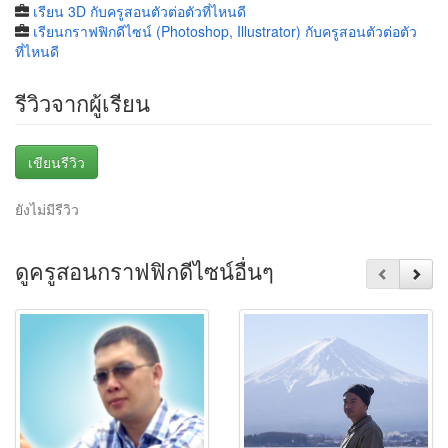
เรียน 3D กับครูสอนตัวต่อตัวที่ไหนดี
เรียนกราฟฟิกดีไซน์ (Photoshop, Illustrator) กับครูสอนตัวต่อตัว
ที่ไหนดี
รีวิวจากผู้เรียน
เขียนรีวิว
ยังไม่มีรีวิว
ดูครูสอนกราฟฟิกดีไซน์อื่นๆ