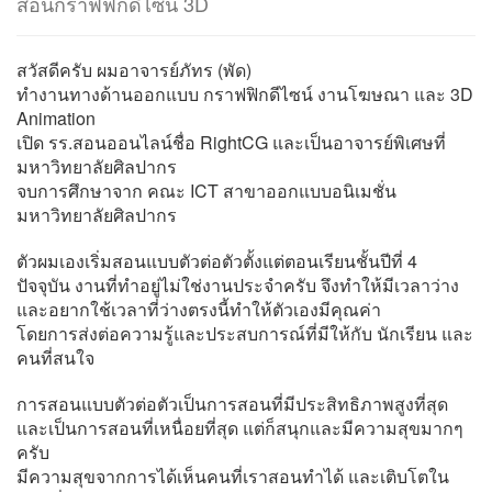
สอนกราฟฟิกดีไซน์ 3D
สวัสดีครับ ผมอาจารย์ภัทร (พัด)
ทำงานทางด้านออกแบบ กราฟฟิกดีไซน์ งานโฆษณา และ 3D
Animation
เปิด รร.สอนออนไลน์ชื่อ RightCG และเป็นอาจารย์พิเศษที่
มหาวิทยาลัยศิลปากร
จบการศึกษาจาก คณะ ICT สาขาออกแบบอนิเมชั่น
มหาวิทยาลัยศิลปากร
ตัวผมเองเริ่มสอนแบบตัวต่อตัวตั้งแต่ตอนเรียนชั้นปีที่ 4
ปัจจุบัน งานที่ทำอยู่ไม่ใช่งานประจำครับ จึงทำให้มีเวลาว่าง
และอยากใช้เวลาที่ว่างตรงนี้ทำให้ตัวเองมีคุณค่า
โดยการส่งต่อความรู้และประสบการณ์ที่มีให้กับ นักเรียน และ
คนที่สนใจ
การสอนแบบตัวต่อตัวเป็นการสอนที่มีประสิทธิภาพสูงที่สุด
และเป็นการสอนที่เหนื่อยที่สุด แต่ก็สนุกและมีความสุขมากๆ
ครับ
มีความสุขจากการได้เห็นคนที่เราสอนทำได้ และเติบโตใน