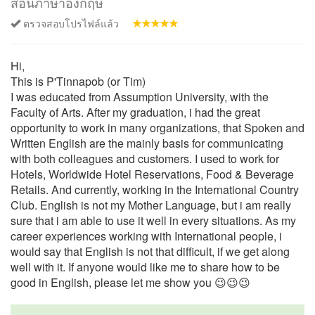
สอนภาษาอังกฤษ
ตรวจสอบโปรไฟล์แล้ว
Hi,
This is P'Tinnapob (or Tim)
I was educated from Assumption University, with the
Faculty of Arts. After my graduation, i had the great
opportunity to work in many organizations, that Spoken and
Written English are the mainly basis for communicating
with both colleagues and customers. I used to work for
Hotels, Worldwide Hotel Reservations, Food & Beverage
Retails. And currently, working in the International Country
Club. English is not my Mother Language, but i am really
sure that i am able to use it well in every situations. As my
career experiences working with International people, i
would say that English is not that difficult, if we get along
well with it. If anyone would like me to share how to be
good in English, please let me show you 😉😉😉