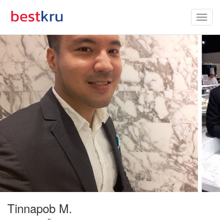
Tinnapob M.