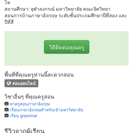
โท
สถานศึกษา: จุฬาลงกรณ์ มหาวิทยาลัย คณะจิตวิทยา
สอนการบ้านภาษาอังกฤษ ระดับชั้นประถมศึกษาปีที่สอง และ
ปีที่สี่
วิธีติดต่อคุณครู
พื้นที่ที่คุณครูท่านนี้สะดวกสอน
สอนออนไลน์
วิชาอื่นๆ ที่คุณครูสอน
หาครูสอนภาษาอังกฤษ
เรียนภาษาอังกฤษสำหรับเข้ามหาวิทยาลัย
เรียน grammar
รีวิวจากผู้เรียน