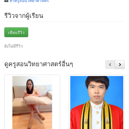
หาครูสอนวิทยาศาสตร์
รีวิวจากผู้เรียน
เขียนรีวิว
ยังไม่มีรีวิว
ดูครูสอนวิทยาศาสตร์อื่นๆ