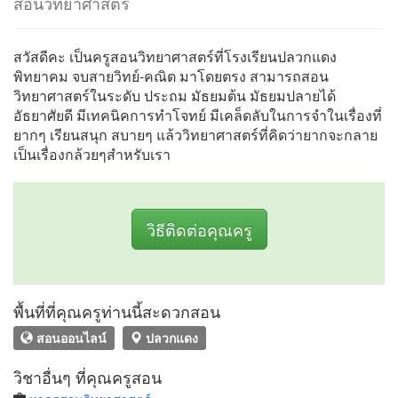
สอนวิทยาศาสตร์
สวัสดีคะ เป็นครูสอนวิทยาศาสตร์ที่โรงเรียนปลวกแดง
พิทยาคม จบสายวิทย์-คณิต มาโดยตรง สามารถสอน
วิทยาศาสตร์ในระดับ ประถม มัธยมต้น มัธยมปลายได้
อัธยาศัยดี มีเทคนิคการทำโจทย์ มีเคล็ดลับในการจำในเรื่องที่
ยากๆ เรียนสนุก สบายๆ แล้ววิทยาศาสตร์ที่คิดว่ายากจะกลาย
เป็นเรื่องกล้วยๆสำหรับเรา
วิธีติดต่อคุณครู
พื้นที่ที่คุณครูท่านนี้สะดวกสอน
สอนออนไลน์
ปลวกแดง
วิชาอื่นๆ ที่คุณครูสอน