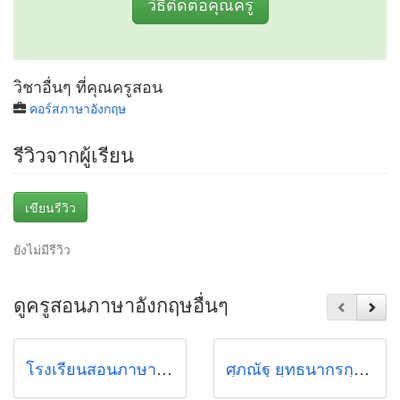
วิธีติดต่อคุณครู
วิชาอื่นๆ ที่คุณครูสอน
คอร์สภาษาอังกฤษ
รีวิวจากผู้เรียน
เขียนรีวิว
ยังไม่มีรีวิว
ดูครูสอนภาษาอังกฤษอื่นๆ
โรงเรียนสอนภาษาและกวดวิชาปราชญ์เชียงใหม่
ศุภณัฐ ยุทธนากรกุล (เช)