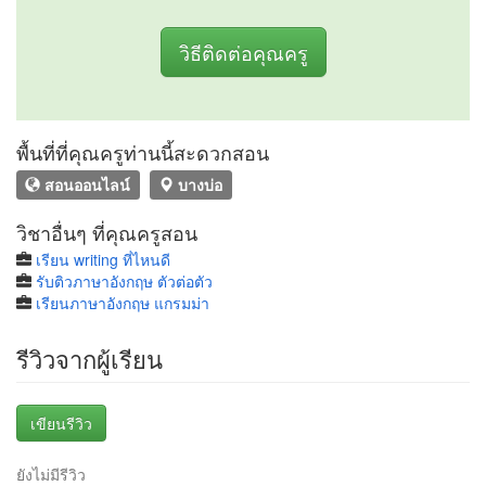
วิธีติดต่อคุณครู
พื้นที่ที่คุณครูท่านนี้สะดวกสอน
สอนออนไลน์
บางบ่อ
วิชาอื่นๆ ที่คุณครูสอน
เรียน writing ที่ไหนดี
รับติวภาษาอังกฤษ ตัวต่อตัว
เรียนภาษาอังกฤษ แกรมม่า
รีวิวจากผู้เรียน
เขียนรีวิว
ยังไม่มีรีวิว