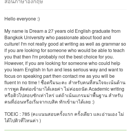
สอนภาษาอังกฤษ
Hello everyone :)
My name is Dream a 27 years old English graduate from
Bangkok University who passionate about food and
culture! I'm not really good at writing as well as grammar so
if you are looking for someone who would be able to teach
you that then I'm probably not the best choice for you.
However, if you are looking for someone who could help
you learn English in fun and less serious way and want to
focus on speaking part then contact me as you will be
fluent in no time ! ชื่อดรีมนะคะ สำหรับคนที่สนใจจะเน้นด้าน
การพูด ติดต่อเข้ามาได้เลยค่า ไม่ค่อยถนัด Academic writing
หรือติวไปสอบซักเท่าไหร่ แต่ถ้าเน้นแกรมม่าพื้นฐาน สำหรับ
คนที่อ่อนหรือเริ่มจากเบสิค ทักเข้ามาได้เลย :)
TOEIC : 785 (คะแนนสอบครั้งแรก ครั้งเดียว และอ่านเอง ไม่
ได้ไปติวที่ไหนค่า )