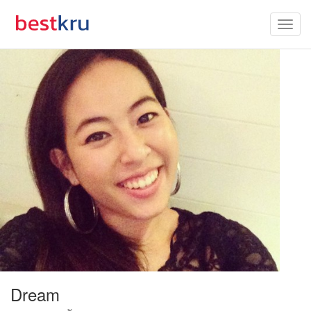
Dream