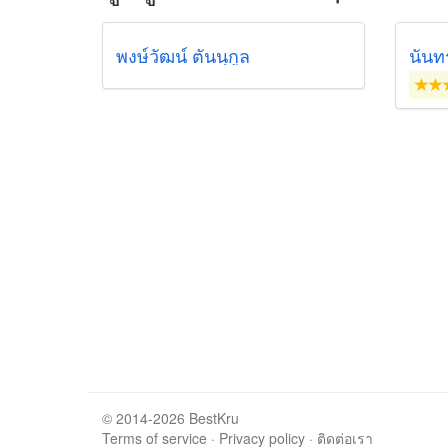
พงษ์วัฒน์ ตันนุกูล
นันทร
© 2014-2026 BestKru
Terms of service
·
Privacy policy
·
ติดต่อเรา