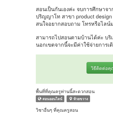
สอนเป็นกันเองค่ะ จบการศึกษาจาก
ปริญญาโท สาขา product design 
สนใจอยากสอบถาม โทรหรือไลน์
สามารถไปสอนตามบ้านได้ค่ะ บริ
นอกเขตจากนี้จะมีค่าใช้จ่ายการเด
วิธีติดต่อค
พื้นที่ที่คุณครูท่านนี้สะดวกสอน
สอนออนไลน์
ห้วยขวาง
วิชาอื่นๆ ที่คุณครูสอน