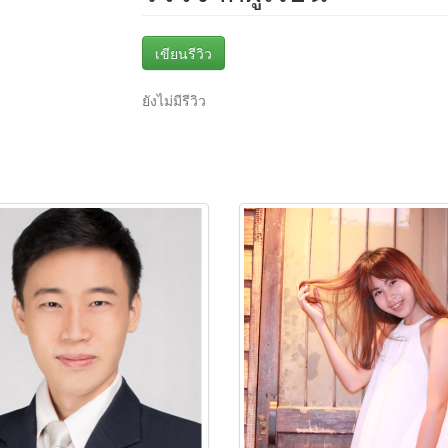
เขียนรีวิว
ยังไม่มีรีวิว