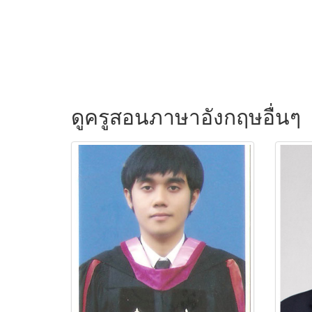
ดูครูสอนภาษาอังกฤษอื่นๆ