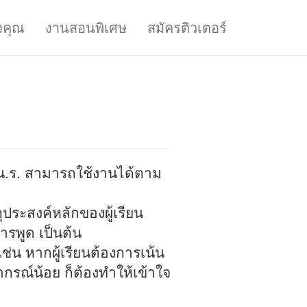
งคุณ
งานสอนพิเศษ
สมัครติวเตอร์
้ น.ร. สามารถใช้งานได้ตาม
ถุประสงค์หลักของผู้เรียน
ารพูด เป็นต้น
ช่น หากผู้เรียนต้องการเน้น
ากรณ์น้อย ก็ต้องทำให้เข้าใจ