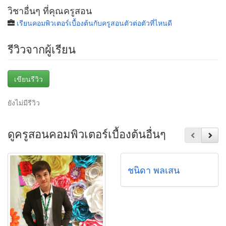
วิชาอื่นๆ ที่คุณครูสอน
เรียนคอมพิวเตอร์เบื้องต้นกับครูสอนตัวต่อตัวที่ไหนดี
รีวิวจากผู้เรียน
เขียนรีวิว
ยังไม่มีรีวิว
ดูครูสอนคอมพิวเตอร์เบื้องต้นอื่นๆ
ชนิดา พลเสน