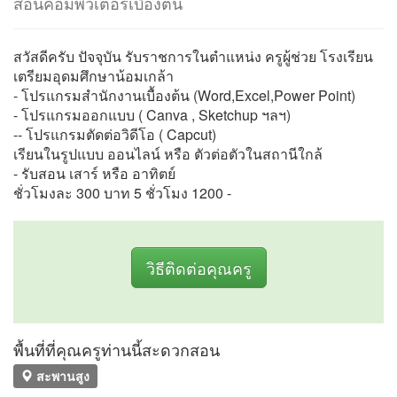
สอนคอมพิวเตอร์เบื้องต้น
สวัสดีครับ ปัจจุบัน รับราชการในตำแหน่ง ครูผู้ช่วย โรงเรียน
เตรียมอุดมศึกษาน้อมเกล้า
- โปรแกรมสำนักงานเบื้องต้น (Word,Excel,Power Point)
- โปรแกรมออกแบบ ( Canva , Sketchup ฯลฯ)
-- โปรแกรมตัดต่อวิดีโอ ( Capcut)
เรียนในรูปแบบ ออนไลน์ หรือ ตัวต่อตัวในสถานีใกล้
- รับสอน เสาร์ หรือ อาทิตย์
ชั่วโมงละ 300 บาท 5 ชั่วโมง 1200 -
วิธีติดต่อคุณครู
พื้นที่ที่คุณครูท่านนี้สะดวกสอน
สะพานสูง