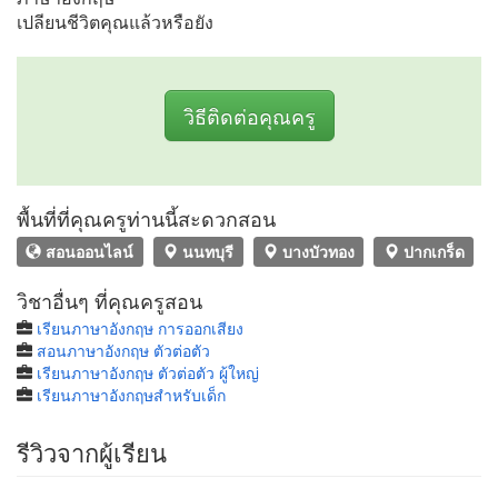
เปลียนชีวิตคุณแล้วหรือยัง
วิธีติดต่อคุณครู
พื้นที่ที่คุณครูท่านนี้สะดวกสอน
สอนออนไลน์
นนทบุรี
บางบัวทอง
ปากเกร็ด
วิชาอื่นๆ ที่คุณครูสอน
เรียนภาษาอังกฤษ การออกเสียง
สอนภาษาอังกฤษ ตัวต่อตัว
เรียนภาษาอังกฤษ ตัวต่อตัว ผู้ใหญ่
เรียนภาษาอังกฤษสำหรับเด็ก
รีวิวจากผู้เรียน