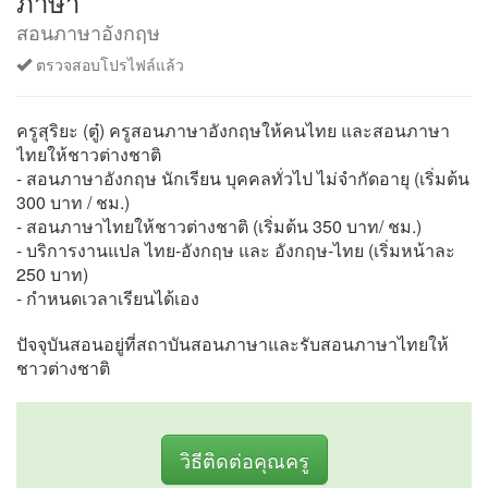
ภาษา
สอนภาษาอังกฤษ
ตรวจสอบโปรไฟล์แล้ว
ครูสุริยะ (ตู๋) ครูสอนภาษาอังกฤษให้คนไทย และสอนภาษา
ไทยให้ชาวต่างชาติ
- สอนภาษาอังกฤษ นักเรียน บุคคลทั่วไป ไม่จำกัดอายุ (เริ่มต้น
300 บาท / ชม.)
- สอนภาษาไทยให้ชาวต่างชาติ (เริ่มต้น 350 บาท/ ชม.)
- บริการงานแปล ไทย-อังกฤษ และ อังกฤษ-ไทย (เริ่มหน้าละ
250 บาท)
- กำหนดเวลาเรียนได้เอง
ปัจจุบันสอนอยู่ที่สถาบันสอนภาษาและรับสอนภาษาไทยให้
ชาวต่างชาติ
วิธีติดต่อคุณครู