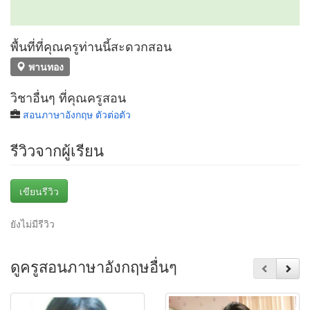
พื้นที่ที่คุณครูท่านนี้สะดวกสอน
พานทอง
วิชาอื่นๆ ที่คุณครูสอน
สอนภาษาอังกฤษ ตัวต่อตัว
รีวิวจากผู้เรียน
เขียนรีวิว
ยังไม่มีรีวิว
ดูครูสอนภาษาอังกฤษอื่นๆ