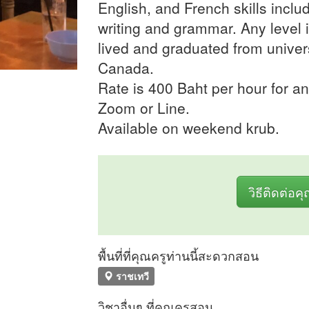
English, and French skills inclu
writing and grammar. Any level 
lived and graduated from univers
Canada.
Rate is 400 Baht per hour for a
Zoom or Line.
Available on weekend krub.
วิธีติดต่อค
พื้นที่ที่คุณครูท่านนี้สะดวกสอน
ราชเทวี
วิชาอื่นๆ ที่คุณครูสอน