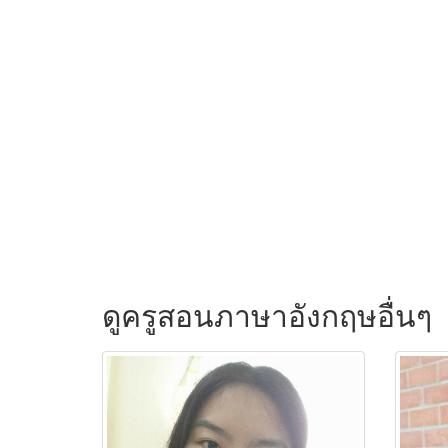
ดูครูสอนภาษาอังกฤษอื่นๆ