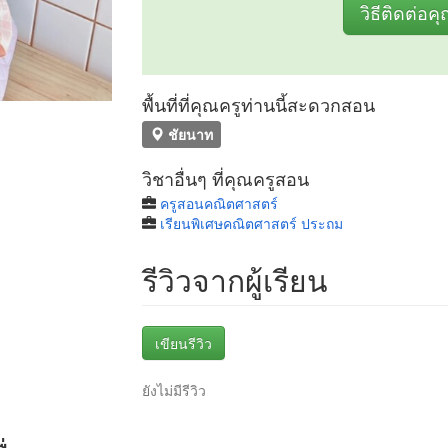
วิธีติดต่อค
พื้นที่ที่คุณครูท่านนี้สะดวกสอน
ชัยนาท
วิชาอื่นๆ ที่คุณครูสอน
ครูสอนคณิตศาสตร์
เรียนพิเศษคณิตศาสตร์ ประถม
รีวิวจากผู้เรียน
เขียนรีวิว
ยังไม่มีรีวิว