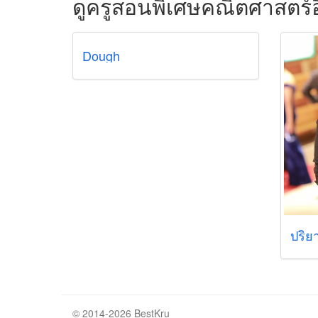
ดูครูสอนพิเศษคณิตศาสตร์อ
Dough
ปริย
© 2014-2026 BestKru