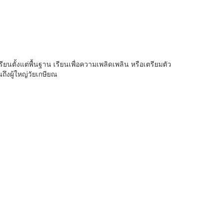
ยนตั้งแต่พื้นฐาน เรียนเพื่อความเพลิดเพลิน หรือเตรียมตัว
ถึงผู้ใหญ่วัยเกษียณ