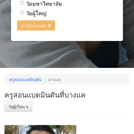
วัยมหาวิทยาลัย
วัยผู้ใหญ่
ดำเนินการต่อ
ครูสอนแบดมินตัน
บางแค
ครูสอนแบดมินตันที่บางแค
วัยผู้เรียน