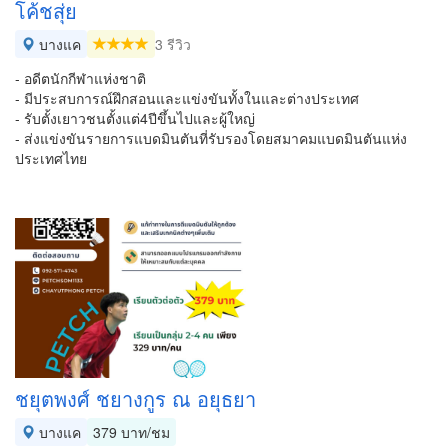
โค้ชสุ่ย
บางแค
3 รีวิว
- อดีตนักกีฬาแห่งชาติ
- มีประสบการณ์ฝึกสอนและแข่งขันทั้งในและต่างประเทศ
- รับตั้งเยาวชนตั้งแต่4ปีขึ้นไปและผู้ใหญ่
- ส่งแข่งขันรายการแบดมินตันที่รับรองโดยสมาคมแบดมินตันแห่ง
ประเทศไทย
ชยุตพงศ์ ชยางกูร ณ อยุธยา
บางแค
379 บาท/ชม