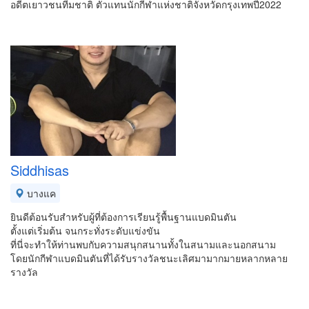
อดีตเยาวชนทีมชาติ ตัวแทนนักกีฬาแห่งชาติจังหวัดกรุงเทพปี2022
Siddhisas
บางแค
ยินดีต้อนรับสำหรับผู้ที่ต้องการเรียนรู้พื้นฐานแบดมินตัน
ตั้งแต่เริ่มต้น จนกระทั่งระดับแข่งขัน
ที่นี่จะทำให้ท่านพบกับความสนุกสนานทั้งในสนามและนอกสนาม
โดยนักกีฬาแบดมินตันที่ได้รับรางวัลชนะเลิศมามากมายหลากหลาย
รางวัล