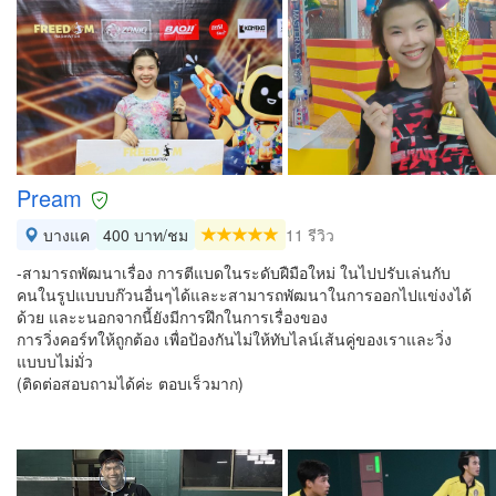
Pream
บางแค
400 บาท/ชม
11 รีวิว
-สามารถพัฒนาเรื่อง การตีแบดในระดับฝืมือใหม่ ในไปปรับเล่นกับ
คนในรูปแบบบก๊วนอื่นๆได้และะสามารถพัฒนาในการออกไปแข่งงได้
ด้วย และะนอกจากนี้ยังมีการฝึกในการเรื่องของ
การวิ่งคอร์ทให้ถูกต้อง เพื่อป้องกันไม่ให้ทับไลน์เส้นคู่ของเราและวิ่ง
แบบบไม่มั่ว
(ติดต่อสอบถามได้ค่ะ ตอบเร็วมาก)