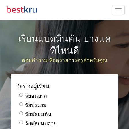
เรียนแบดมินตัน บางแค
ที่ไหนดี
ตอบคำถามเพื่อดูรายการครูสำหรับคุณ
วัยของผู้เรียน
วัยอนุบาล
วัยประถม
วัยมัธยมต้น
วัยมัธยมปลาย