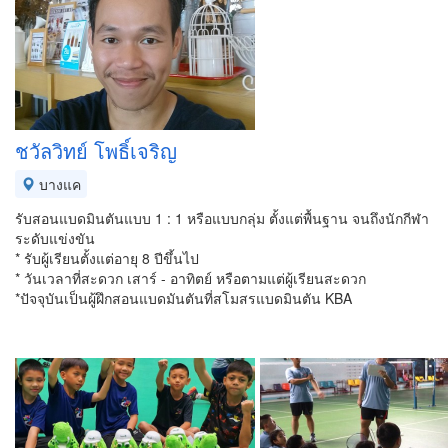
ชวัลวิทย์ โพธิ์เจริญ
บางแค
รับสอนแบดมินตันแบบ 1 : 1 หรือแบบกลุ่ม ตั้งแต่พื้นฐาน จนถึงนักกีฬา
ระดับแข่งขัน
* รับผู้เรียนตั้งแต่อายุ 8 ปีขึ้นไป
* วันเวลาที่สะดวก เสาร์ - อาทิตย์ หรือตามแต่ผู้เรียนสะดวก
*ปัจจุบันเป็นผู้ฝึกสอนแบดมันตันที่สโมสรแบดมินตัน KBA