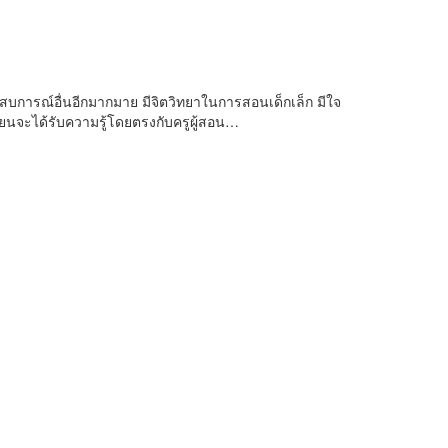
การณ์อื่นอีกมากมาย มีจิตวิทยาในการสอนเด็กเล็ก มีใจ
เรียนจะได้รับความรู้โดยตรงกับครูผู้สอน…