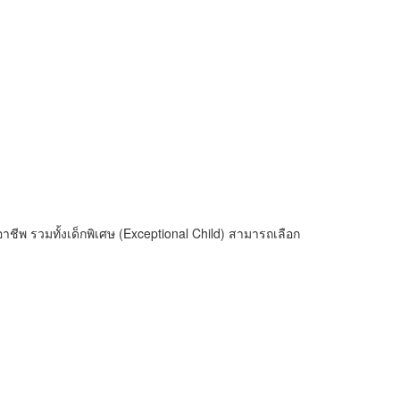
อาชีพ รวมทั้งเด็กพิเศษ (Exceptional Child) สามารถเลือก