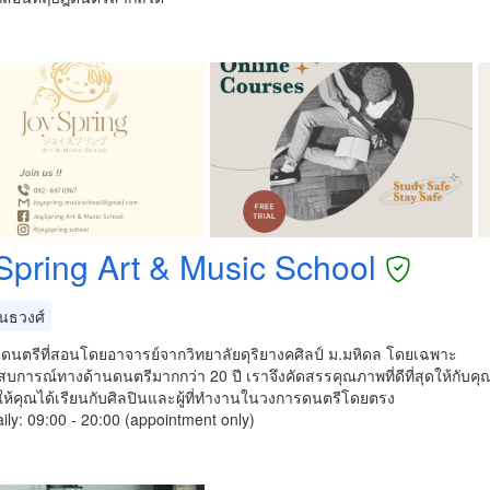
Spring Art & Music School
ันธวงศ์
นดนตรีที่สอนโดยอาจารย์จากวิทยาลัยดุริยางคศิลป์ ม.มหิดล โดยเฉพาะ
บการณ์ทางด้านดนตรีมากกว่า 20 ปี เราจึงคัดสรรคุณภาพที่ดีที่สุดให้กับคุ
ห้คุณได้เรียนกับศิลปินและผู้ที่ทำงานในวงการดนตรีโดยตรง
ly: 09:00 - 20:00 (appointment only)