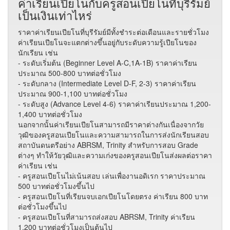
ค่าเรียนเปียโนกับครูสอนเปียโนที่บุรีรัมย์
เป็นเงินเท่าไหร่
ราคาค่าเรียนเปียโนที่บุรีรัมย์มีทั้งชำระต่อเดือนและรายชั่วโมง
ค่าเรียนเปียโนจะแตกต่างขึ้นอยู่กับระดับความรู้เปียโนของ
นักเรียน เช่น
- ระดับเริ่มต้น (Beginner Level A-C,1A-1B) ราคาค่าเรียน
ประมาณ 500-800 บาทต่อชั่วโมง
- ระดับกลาง (Intermediate Level D-F, 2-3) ราคาค่าเรียน
ประมาณ 900-1,100 บาทต่อชั่วโมง
- ระดับสูง (Advance Level 4-6) ราคาค่าเรียนประมาณ 1,200-
1,400 บาทต่อชั่วโมง
นอกจากนั้นค่าเรียนเปียโนสามารถมีราคาต่างกันเนื่องจากวัย
วุฒิของครูสอนเปียโนและความสามารถในการส่งนักเรียนสอบ
สถาบันดนตรีอย่าง ABRSM, Trinity สำหรับการสอบ Grade
ต่างๆ ทำให้วัยวุฒิและความเก่งของครูสอนเปียโนส่งผลต่อราคา
ค่าเรียน เช่น
- ครูสอนเปียโนไม่เน้นสอบ เล่นเพื่องานอดิเรก ราคาประมาณ
500 บาทต่อชั่วโมงขึ้นไป
- ครูสอนเปียโนที่เรียนจบเอกเปียโนโดยตรง ค่าเรียน 800 บาท
ต่อชั่วโมงขึ้นไป
- ครูสอนเปียโนที่สามารถส่งสอบ ABRSM, Trinity ค่าเรียน
1,200 บาทต่อชั่วโมงเป็นต้นไป