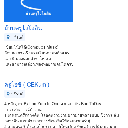
บ้านครูไวโอลิน
บุรีรัมย์
เขียนโน้ตได้(Computer Music)
ลักษณะการเรียนจะเรียนตามหลักสูตร
และมีเพลงนอกตำราให้เล่น
และสามารถเลือกเพลงที่อยากเล่นได้ครับ
ครูไอซ์ (ICEKumi)
บุรีรัมย์
4.หลักสูตร Python Zero to One จากสถาบัน BornToDev
- ประสบการณ์ทำงาน -
1.เล่นดนตรีกลางคืน (เจอคนร่วมงานมากมายหลายแบบ ซึ่งการเล่น
กลางคืน แตกต่างจากการซ้อมเพื่อใช้สอบมากครับ)
2.สอนดนตรี ตั้งแต่เด็กประถม - ผู้ใหญ่วัยเกษียณ (การได้พบเจอคน