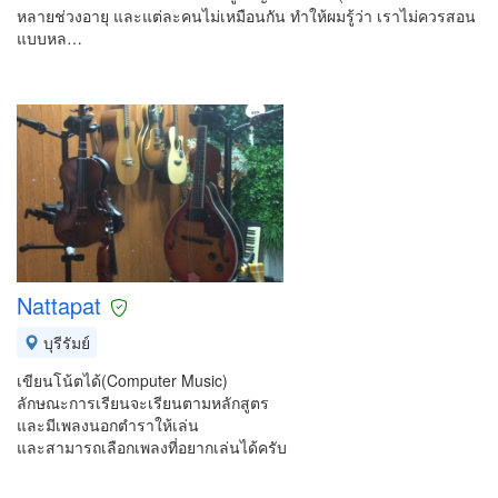
หลายช่วงอายุ และแต่ละคนไม่เหมือนกัน ทำให้ผมรู้ว่า เราไม่ควรสอน
แบบหล…
Nattapat
บุรีรัมย์
เขียนโน้ตได้(Computer Music)
ลักษณะการเรียนจะเรียนตามหลักสูตร
และมีเพลงนอกตำราให้เล่น
และสามารถเลือกเพลงที่อยากเล่นได้ครับ