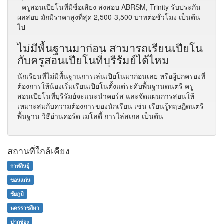
- ครูสอนเปียโนที่มีชื่อเสียง ส่งสอบ ABRSM, Trinity รับประกัน
ผลสอบ มักมีราคาสูงที่สุด 2,500-3,500 บาทต่อชั่วโมง เป็นต้น
ไป
ไม่มีพื้นฐานมาก่อน สามารถเรียนเปียโน
กับครูสอนเปียโนที่บุรีรัมย์ได้ไหม
นักเรียนที่ไม่มีพื้นฐานการเล่นเปียโนมาก่อนเลย หรือผู้ปกครองที่
ต้องการให้น้องเริ่มเรียนเปียโนตั้งแต่ระดับพื้นฐานดนตรี ครู
สอนเปียโนที่บุรีรัมย์จะแนะนำคอร์ส และจัดแผนการสอนให้
เหมาะสมกับความต้องการของนักเรียน เช่น เรียนรู้ทฤษฎีดนตรี
พื้นฐาน วิธีอ่านคอร์ด เมโลดี้ การไล่สเกล เป็นต้น
สถานที่ใกล้เคียง
กาฬสินธุ์
ขอนแก่น
ชัยภูมิ
นครราชสีมา
ปากช่อง