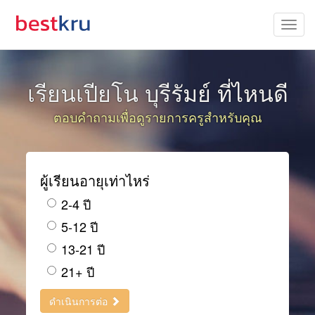
เรียนเปียโน บุรีรัมย์ ที่ไหนดี
ตอบคำถามเพื่อดูรายการครูสำหรับคุณ
ผู้เรียนอายุเท่าไหร่
2-4 ปี
5-12 ปี
13-21 ปี
21+ ปี
ดำเนินการต่อ