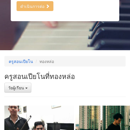
ดำเนินการต่อ
ครูสอนเปียโน
ทองหล่อ
ครูสอนเปียโนที่ทองหล่อ
วัยผู้เรียน