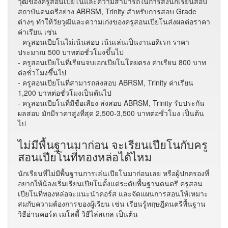
วุฒิของครูสอนเปียโนและความสามารถในการส่งนักเรียนสอบ
สถาบันดนตรีอย่าง ABRSM, Trinity สำหรับการสอบ Grade
ต่างๆ ทำให้วัยวุฒิและความเก่งของครูสอนเปียโนส่งผลต่อราคา
ค่าเรียน เช่น
- ครูสอนเปียโนไม่เน้นสอบ เน้นเล่นเป็นงานอดิเรก ราคา
ประมาณ 500 บาทต่อชั่วโมงขึ้นไป
- ครูสอนเปียโนที่เรียนจบเอกเปียโนโดยตรง ค่าเรียน 800 บาท
ต่อชั่วโมงขึ้นไป
- ครูสอนเปียโนที่สามารถส่งสอบ ABRSM, Trinity ค่าเรียน
1,200 บาทต่อชั่วโมงเป็นต้นไป
- ครูสอนเปียโนที่มีชื่อเสียง ส่งสอบ ABRSM, Trinity รับประกัน
ผลสอบ มักมีราคาสูงที่สุด 2,500-3,500 บาทต่อชั่วโมง เป็นต้น
ไป
ไม่มีพื้นฐานมาก่อน จะเรียนเปียโนกับครู
สอนเปียโนที่ทองหล่อได้ไหม
นักเรียนที่ไม่มีพื้นฐานการเล่นเปียโนมาก่อนเลย หรือผู้ปกครองที่
อยากให้น้องเริ่มเรียนเปียโนตั้งแต่ระดับพื้นฐานดนตรี ครูสอน
เปียโนที่ทองหล่อจะแนะนำคอร์ส และจัดแผนการสอนให้เหมาะ
สมกับความต้องการของผู้เรียน เช่น เรียนรู้ทฤษฎีดนตรีพื้นฐาน
วิธีอ่านคอร์ด เมโลดี้ วิธีไล่สเกล เป็นต้น