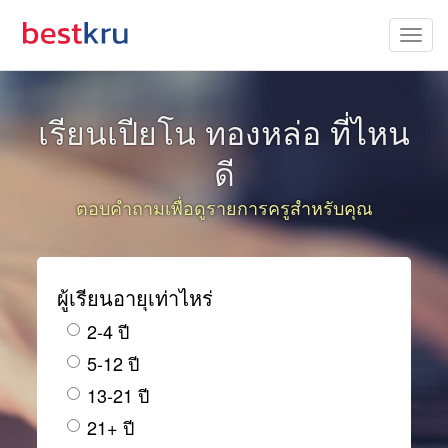
เรียนเปียโน ทองหล่อ ที่ไหน
ดี
ตอบคำถามเพื่อดูรายการครูสำหรับคุณ
ผู้เรียนอายุเท่าไหร่
2-4 ปี
5-12 ปี
13-21 ปี
21+ ปี