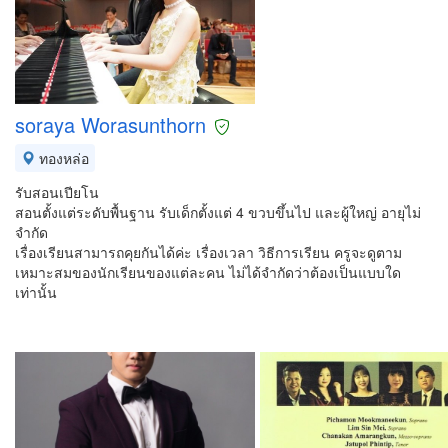
soraya Worasunthorn
ทองหล่อ
รับสอนเปียโน
สอนตั้งแต่ระดับพื้นฐาน รับเด็กตั้งแต่ 4 ขวบขึ้นไป และผู้ใหญ่ อายุไม่
จำกัด
เรื่องเรียนสามารถคุยกันได้ค่ะ เรื่องเวลา วิธีการเรียน ครูจะดูตาม
เหมาะสมของนักเรียนของแต่ละคน ไม่ได้จำกัดว่าต้องเป็นแบบใด
เท่านั้น