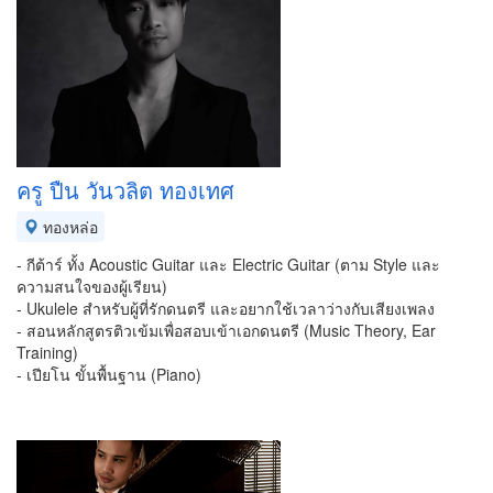
ครู ปืน วันวลิต ทองเทศ
ทองหล่อ
- กีต้าร์ ทั้ง Acoustic Guitar และ Electric Guitar (ตาม Style และ
ความสนใจของผู้เรียน)
- Ukulele สำหรับผู้ที่รักดนตรี และอยากใช้เวลาว่างกับเสียงเพลง
- สอนหลักสูตรติวเข้มเพื่อสอบเข้าเอกดนตรี (Music Theory, Ear
Training)
- เปียโน ขั้นพื้นฐาน (Piano)