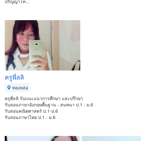
ปริญญาโท…
ครูพี่ลลิ
ทองหล่อ
ครูพี่ลลิ รับแนะแนวการศึกษา และปรึกษา
รับสอนภาษาอังกฤษพื้นฐาน - สนทนา ป.1 - ม.6
รับสอนคณิตศาสตร์ ป.1-ป.6
รับสอนภาษาไทย ป.1 - ม.6