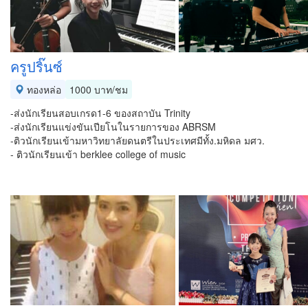
ครูปริ๊นซ์
ทองหล่อ
1000 บาท/ชม
-ส่งนักเรียนสอบเกรด1-6 ของสถาบัน Trinity
-ส่งนักเรียนแข่งขันเปียโนในรายการของ ABRSM
-ติวนักเรียนเข้ามหาวิทยาลัยดนตรีในประเทศมีทั้ง.มหิดล​ มศว.​
- ติวนักเรียนเข้า​ berklee college of music​