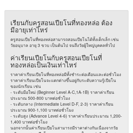
เรียนกับครูสอนเปียโนที่ทองหล่อ ต้อง
มีอายุเท่าไหร่
ครูสอนเปียโนที่ทองหล่อสามารถสอนเปียโนได้ทั้งเด็กเล็ก เช่น
วัยอนุบาล อายุ 3 ขวบ เป็นต้นไป จนถึงวัยผู้ใหญ่บุคคลทั่วไป
ค่าเรียนเปียโนกับครูสอนเปียโนที่
ทองหล่อเป็นเงินเท่าไหร่
ราคาค่าเรียนเปียโนที่ทองหล่อมีทั้งชำระต่อเดือนและต่อชั่วโมง
ราคาค่าเรียนเปียโนจะแตกต่างขึ้นอยู่กับระดับความรู้เปียโน
ของนักเรียน เช่น
- ระดับมือใหม่ (Beginner Level A-C,1A-1B) ราคาค่าเรียน
ประมาณ 500-800 บาทต่อชั่วโมง
- ระดับกลาง (Intermediate Level D-F, 2-3) ราคาค่าเรียน
ประมาณ 900-1,100 บาทต่อชั่วโมง
- ระดับสูง (Advance Level 4-6) ราคาค่าเรียนประมาณ 1,200-
1,400 บาทต่อชั่วโมง
นอกจากนั้นค่าเรียนเปียโนสามารถมีราคาต่างกันเนื่องจากวัย