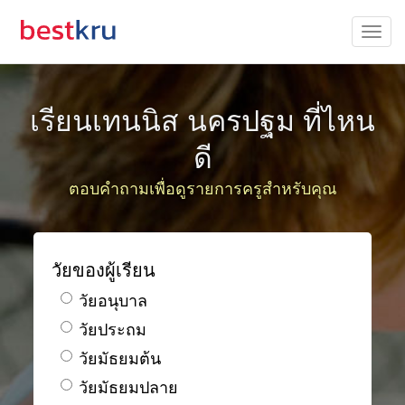
เรียนเทนนิส นครปฐม ที่ไหน
ดี
ตอบคำถามเพื่อดูรายการครูสำหรับคุณ
วัยของผู้เรียน
วัยอนุบาล
วัยประถม
วัยมัธยมต้น
วัยมัธยมปลาย