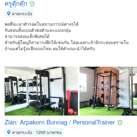
ครูตุ๊กตุ๊ก
ลาดกระบัง
พอที่จะเอาตัวรอดในสถานการณ์ต่างๆได้
รับสอนทั้งแบบตัวต่อตัวและแบบกลุ่ม
สามารถสอนเด็กพิเศษได้
สำหรับผู้ใหญ่ก็สามารถฝึกได้เช่นกัน โดยเฉพาะถ้ามีกระสอบทรายใน
บ้านแต่ไม่รู้จะฝึกแบบไหน ผมให้คำแนะนำได้ครับ
Zian: Arpakorn Bunnag / PersonalTrainer
ลาดกระบัง
1200 บาท/ชม