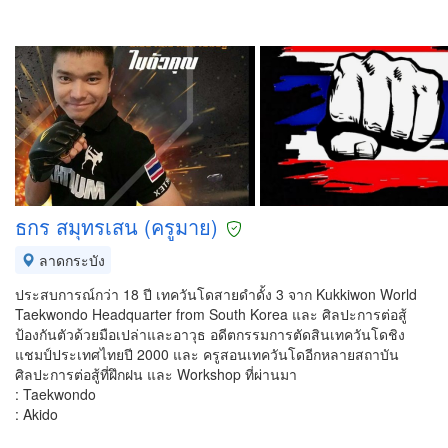
ธกร สมุทรเสน (ครูมาย)
ลาดกระบัง
ประสบการณ์กว่า 18 ปี เทควันโดสายดำดั้ง 3 จาก Kukkiwon World
Taekwondo Headquarter from South Korea และ ศิลปะการต่อสู้
ป้องกันตัวด้วยมือเปล่าและอาวุธ อดีตกรรมการตัดสินเทควันโดชิง
แชมป์ประเทศไทยปี 2000 และ ครูสอนเทควันโดอีกหลายสถาบัน
ศิลปะการต่อสู้ที่ฝึกฝน และ Workshop ที่ผ่านมา
: Taekwondo
: Akido