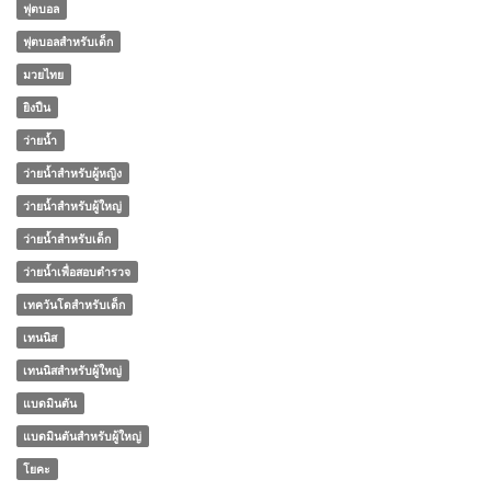
ฟุตบอล
ฟุตบอลสำหรับเด็ก
มวยไทย
ยิงปืน
ว่ายน้ำ
ว่ายน้ำสำหรับผู้หญิง
ว่ายน้ำสำหรับผู้ใหญ่
ว่ายน้ำสำหรับเด็ก
ว่ายน้ำเพื่อสอบตำรวจ
เทควันโดสำหรับเด็ก
เทนนิส
เทนนิสสำหรับผู้ใหญ่
แบดมินตัน
แบดมินตันสำหรับผู้ใหญ่
โยคะ