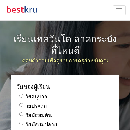
เรียนเทควันโด ลาดกระบัง
ที่ไหนดี
ตอบคำถามเพื่อดูรายการครูสำหรับคุณ
วัยของผู้เรียน
วัยอนุบาล
วัยประถม
วัยมัธยมต้น
วัยมัธยมปลาย