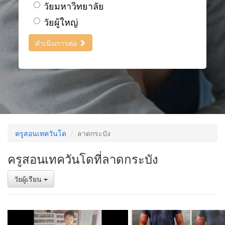
วัยมหาวิทยาลัย
วัยผู้ใหญ่
ดำเนินการต่อ
ครูสอนเทควันโด
ลาดกระบัง
ครูสอนเทควันโดที่ลาดกระบัง
วัยผู้เรียน