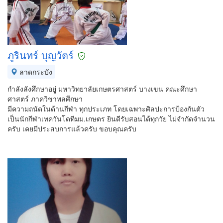
ภูรินทร์ บุญวัตร์
ลาดกระบัง
กำลังลังศึกษาอยู่ มหาวิทยาลัยเกษตรศาสตร์ บางเขน คณะศึกษา
ศาสตร์ ภาควิชาพลศึกษา
มีความถนัดในด้านกีฬา ทุกประเภท โดยเฉพาะศิลปะการป้องกันตัว
เป็นนักกีฬาเทควันโดทีมม.เกษตร ยินดีรับสอนได้ทุกวัย ไม่จำกัดจำนวน
ครับ เคยมีประสบการแล้วครับ ขอบคุณครับ