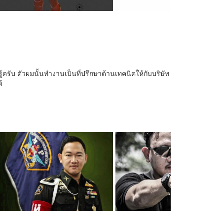
รู้ครับ ตัวผมนั้นทำงานเป็นที่ปรึกษาด้านเทคนิคให้กับบริษัท
้