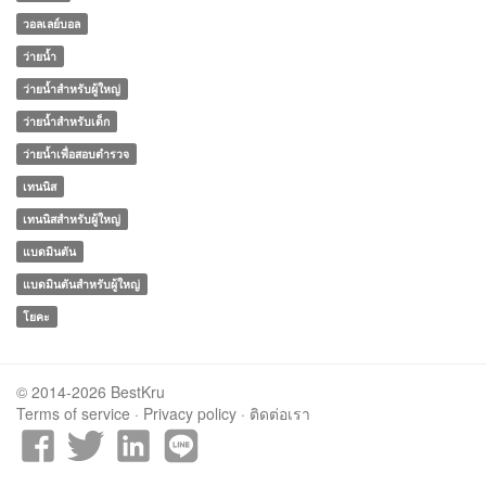
วอลเลย์บอล
ว่ายน้ำ
ว่ายน้ำสำหรับผู้ใหญ่
ว่ายน้ำสำหรับเด็ก
ว่ายน้ำเพื่อสอบตำรวจ
เทนนิส
เทนนิสสำหรับผู้ใหญ่
แบดมินตัน
แบดมินตันสำหรับผู้ใหญ่
โยคะ
© 2014-2026 BestKru
Terms of service
·
Privacy policy
·
ติดต่อเรา