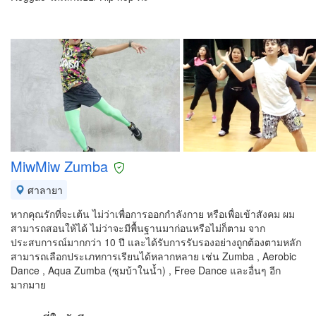
MiwMiw Zumba
ศาลายา
หากคุณรักที่จะเต้น ไม่ว่าเพื่อการออกกำลังกาย หรือเพื่อเข้าสังคม ผม
สามารถสอนให้ได้ ไม่ว่าจะมีพื้นฐานมาก่อนหรือไม่ก็ตาม จาก
ประสบการณ์มากกว่า 10 ปี และได้รับการรับรองอย่างถูกต้องตามหลัก
สามารถเลือกประเภทการเรียนได้หลากหลาย เช่น Zumba , Aerobic
Dance , Aqua Zumba (ซุมบ้าในน้ำ) , Free Dance และอื่นๆ อีก
มากมาย