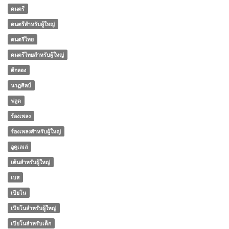
ดนตรี
ดนตรีสำหรับผู้ใหญ่
ดนตรีไทย
ดนตรีไทยสำหรับผู้ใหญ่
ตีกลอง
นาฏศิลป์
ฟลูต
ร้องเพลง
ร้องเพลงสำหรับผู้ใหญ่
อูคูเลเล่
เต้นสำหรับผู้ใหญ่
เบส
เปียโน
เปียโนสำหรับผู้ใหญ่
เปียโนสำหรับเด็ก