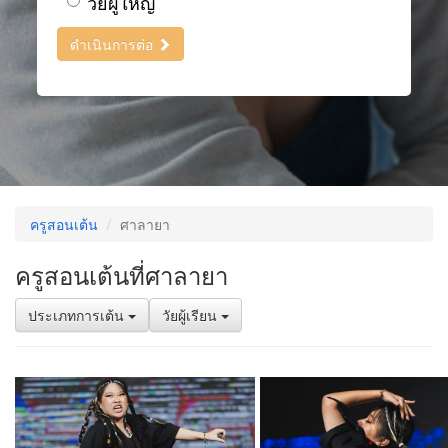
วัยผู้ใหญ่
ดำเนินการต่อ
ครูสอนเต้น
ศาลายา
ครูสอนเต้นที่ศาลายา
ประเภทการเต้น
วัยผู้เรียน