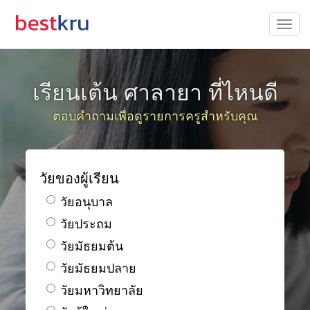
เรียนเต้น ศาลายา ที่ไหนดี
ตอบคำถามเพื่อดูรายการครูสำหรับคุณ
วัยของผู้เรียน
วัยอนุบาล
วัยประถม
วัยมัธยมต้น
วัยมัธยมปลาย
วัยมหาวิทยาลัย