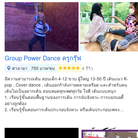
Group Power Dance ครูกรุ๊ฟ
ศาลายา
750 บาท/ชม
4 รีวิว
มีความสามารถเต้น สอนเด็ก 4-12 ขวบ ผู้ใหญ่ 13-50 ปี เต้นแนว K-
pop , Cover dance , เต้นออกกำลังกายคลายเครียด และสำหรับคน
เต้นไม่เป็นอยากเต้น สอนหมดทุกเพศทุกวัย ใจดี เต้นแบบสนุก
1. เรียนรู้ขั้นตอนพื้นฐานของการเต้น การนับจังหวะ การแยกบอดี้
อย่างถูกต้อง
2. เรียนรู้ขั้นตอนการเต้นประกอบจังหวะ หรือเต้นประกอบเพลง…