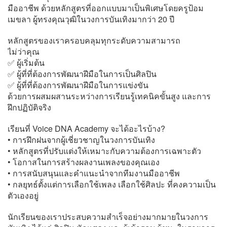
มืออาชีพ ด้วยหลักสูตรที่ออกแบบมาเป็นพิเศษโดยครูป้อม
เมขลา ผู้ทรงคุณวุฒิในวงการบันเทิงมากว่า 20 ปี
หลักสูตรของเราครอบคลุมทุกระดับความสามารถ
ไม่ว่าคุณ
✅ ผู้เริ่มต้น
✅ ผู้ที่ที่ต้องการพัฒนาฝีมือในการเป็นศิลปิน
✅ ผู้ที่ที่ต้องการพัฒนาฝีมือในการแข่งขัน
ด้วยการผสมผสานระหว่างการเรียนรู้เทคนิคขั้นสูง และการ
ฝึกปฏิบัติจริง
เรียนที่ Voice DNA Academy จะได้อะไรบ้าง?
• การฝึกฝนจากผู้เชี่ยวชาญในวงการบันเทิง
• หลักสูตรที่ปรับแต่งให้เหมาะกับความต้องการเฉพาะตัว
• โอกาสในการสร้างผลงานเพลงของคุณเอง
• การสนับสนุนและคำแนะนำจากทีมงานมืออาชีพ
• กลยุทธ์ตั้งแต่การเลือกใช้เพลง เลือกใช้ศิลปะ ที่คงความเป็น
ตัวเองอยู่
นักเรียนของเราประสบความสำเร็จอย่างมากมายในวงการ