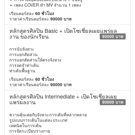
➢ เพลง COVER ทำ MV จำนวน 1 เพลง
เรียนคอร์สละ
60 ชั่วโมง
ราคาค่าเรียนคอร์สละ
90000 บาท
หลักสูตรศิลปิน Basic + เปิดโซเชี่ยลเผยแพร่ผล
งาน ของนักเรียน
90000 บาท
การนับจังหวะ
การแยกสัดส่วน
การแยกสัดส่วนให้ตรงจังหวะ
การจดจำท่าเต้น
ท่าเต้นพื้นฐาน
เรียนคอร์สละ
60 ชั่วโมง
ราคาค่าเรียนคอร์สละ
90000 บาท
หลักสูตรศิลปิน Intermediate + เปิดโซเชี่ยลเผย
แพร่ผลงาน
90000 บาท
ความคุ้นเคยกับจังหวะการเต้นที่หลากหลาย
รูปแบบการเต้นในแต่ละประเภท
เทคนิคในการเต้น
การจัดระเบียบร่างกาย