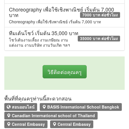
Choreography เพื่อใช้เชิงพาณิชย์ เริ่มต้น 7,000
บาท
7000 บาท ต่อชั่วโมง
Choreography เพื่อใช้เชิงพาณิชย์ เริ่มต้น 7,000 บาท
ทีมเต้นโชว์ เริ่มต้น 35,000 บาท
35000 บาท ต่อชั่วโมง
โชว์เต้นงานเลี้ยง งานเกษียณ งาน
แต่งงาน งานบริษัท งานวันเกิด ฯลฯ
วิธีติดต่อคุณครู
พื้นที่ที่คุณครูท่านนี้สะดวกสอน
สอนออนไลน์
BASIS International School Bangkok
Canadian International school of Thailand
Central Embassy
Central Embassy