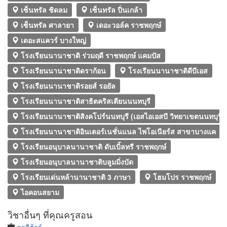
เซ็นทรัล ชิดลม
เซ็นทรัล ปิ่นเกล้า
เซ็นทรัล ศาลายา
เดอะวอล์ค ราชพฤกษ์
เดอะสแควร์ บางใหญ่
โรงเรียนนานาชาติ ร่วมฤดี ราชพฤกษ์ แคมปัส
โรงเรียนนานาชาติดราก้อน
โรงเรียนนานาชาติดีบีเอส
โรงเรียนนานาชาติรอยส์ รอยัล
โรงเรียนนานาชาติสาธิตคริสเตียนนนทบุรี
โรงเรียนนานาชาติสิงคโปร์นนทบุรี (เอสไอเอสบี วิทยาเขตนนทบุรี)
โรงเรียนนานาชาติอินเตอร์เนชั่นแนล ไพโอเนียร์ส สาขาบางแค
โรงเรียนอนุบาลนานาชาติ ดับเบิ้ลทรี ราชพฤกษ์
โรงเรียนอนุบาลนานาชาติบลูมมิ่งบัด
โรงเรียนเด่นหล้านานาชาติ 3 ภาษา
โฮมโปร ราชพฤกษ์
ไอคอนสยาม
วิชาอื่นๆ ที่คุณครูสอน