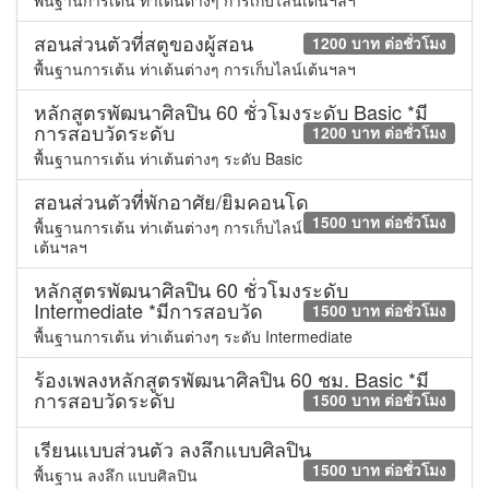
พื้นฐานการเต้น ท่าเต้นต่างๆ การเก็บไลน์เต้นฯลฯ
สอนส่วนตัวที่สตูของผู้สอน
1200 บาท ต่อชั่วโมง
พื้นฐานการเต้น ท่าเต้นต่างๆ การเก็บไลน์เต้นฯลฯ
หลักสูตรพัฒนาศิลปิน 60 ชั่วโมงระดับ Basic *มี
การสอบวัดระดับ
1200 บาท ต่อชั่วโมง
พื้นฐานการเต้น ท่าเต้นต่างๆ ระดับ Basic
สอนส่วนตัวที่พักอาศัย/ยิมคอนโด
1500 บาท ต่อชั่วโมง
พื้นฐานการเต้น ท่าเต้นต่างๆ การเก็บไลน์
เต้นฯลฯ
หลักสูตรพัฒนาศิลปิน 60 ชั่วโมงระดับ
Intermediate *มีการสอบวัด
1500 บาท ต่อชั่วโมง
พื้นฐานการเต้น ท่าเต้นต่างๆ ระดับ Intermediate
ร้องเพลงหลักสูตรพัฒนาศิลปิน 60 ชม. Basic *มี
การสอบวัดระดับ
1500 บาท ต่อชั่วโมง
เรียนแบบส่วนตัว ลงลึกแบบศิลปิน
1500 บาท ต่อชั่วโมง
พื้นฐาน ลงลึก แบบศิลปิน