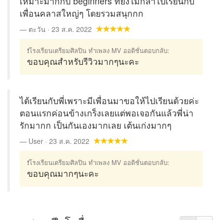
เหมาะมากกับ beginners ที่ยังไม่กล้าไปเรียนกับ
เพื่อนคลาสใหญ่ๆ โดยรวมสนุกกก
ตะวัน · 23 ส.ค. 2022
❗โรงเรียนเตรียมศิลปิน ทำเพลง MV ออดิชั่นตอบกลับ:
ขอบคุณสำหรับรีวิวมากๆนะคะ
ได้เรียนกับพี่เพราะมีเพื่อนมาขอให้ไปเรียนด้วยค่ะ
ตอนแรกค่อนข้างเกร็งเลยแต่พอเจอกันแล้วพี่น่า
รักมากก เป็นกันเองมากเลย เต้นเก่งมากๆ
User · 23 ส.ค. 2022
❗โรงเรียนเตรียมศิลปิน ทำเพลง MV ออดิชั่นตอบกลับ:
ขอบคุณมากๆนะคะ