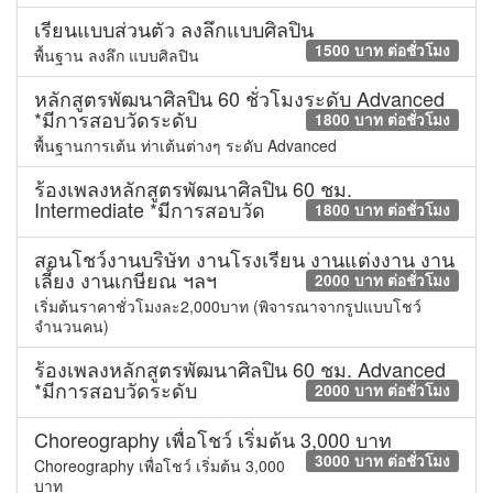
เรียนแบบส่วนตัว ลงลึกแบบศิลปิน
1500 บาท ต่อชั่วโมง
พื้นฐาน ลงลึก แบบศิลปิน
หลักสูตรพัฒนาศิลปิน 60 ชั่วโมงระดับ Advanced
*มีการสอบวัดระดับ
1800 บาท ต่อชั่วโมง
พื้นฐานการเต้น ท่าเต้นต่างๆ ระดับ Advanced
ร้องเพลงหลักสูตรพัฒนาศิลปิน 60 ชม.
Intermediate *มีการสอบวัด
1800 บาท ต่อชั่วโมง
สอนโชว์งานบริษัท งานโรงเรียน งานแต่งงาน งาน
เลี้ยง งานเกษียณ ฯลฯ
2000 บาท ต่อชั่วโมง
เริ่มต้นราคาชั่วโมงละ2,000บาท (พิจารณาจากรูปแบบโชว์
จำนวนคน)
ร้องเพลงหลักสูตรพัฒนาศิลปิน 60 ชม. Advanced
*มีการสอบวัดระดับ
2000 บาท ต่อชั่วโมง
Choreography เพื่อโชว์ เริ่มต้น 3,000 บาท
3000 บาท ต่อชั่วโมง
Choreography เพื่อโชว์ เริ่มต้น 3,000
บาท