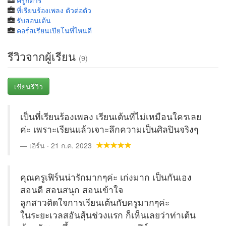
ครูกีต้าร์
ที่เรียนร้องเพลง ตัวต่อตัว
รับสอนเต้น
คอร์สเรียนเปียโนที่ไหนดี
รีวิวจากผู้เรียน
(9)
เขียนรีวิว
เป็นที่เรียนร้องเพลง เรียนเต้นที่ไม่เหมือนใครเลย
ค่ะ เพราะเรียนแล้วเจาะลึกความเป็นศิลปินจริงๆ
เอิร์น · 21 ก.ค. 2023
คุณครูเฟิร์นน่ารักมากๆค่ะ เก่งมาก เป็นกันเอง
สอนดี สอนสนุก สอนเข้าใจ
ลูกสาวติดใจการเรียนเต้นกับครูมากๆค่ะ
ในระยะเวลสอันสุ้นช่วงแรก ก็เห็นเลยว่าท่าเต้น