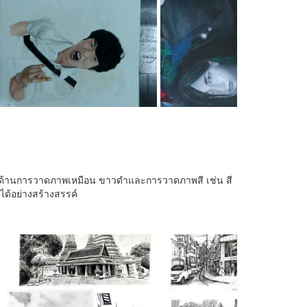
ด้านการวาดภาพเหมือน ขาวดำและการวาดภาพสี เช่น สี
ด้อย่างสร้างสรรค์