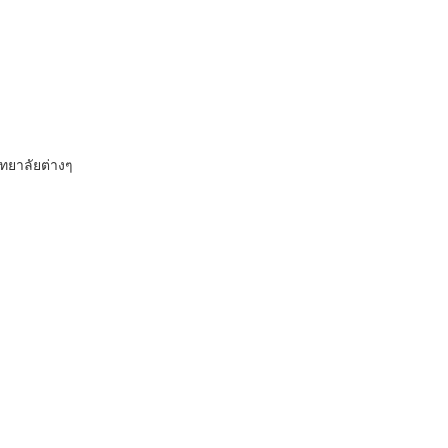
ทยาลัยต่างๆ