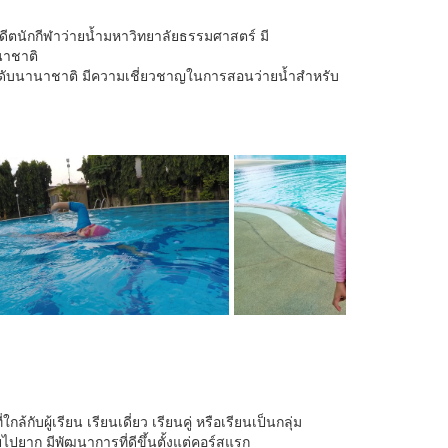
ตนักกีฬาว่ายน้ำมหาวิทยาลัยธรรมศาสตร์ มี
นาชาติ
ะดับนานาชาติ มีความเชี่ยวชาญในการสอนว่ายน้ำสำหรับ
ับผู้เรียน เรียนเดี่ยว เรียนคู่ หรือเรียนเป็นกลุ่ม
ยาก มีพัฒนาการที่ดีขึ้นตั้งแต่คอร์สแรก