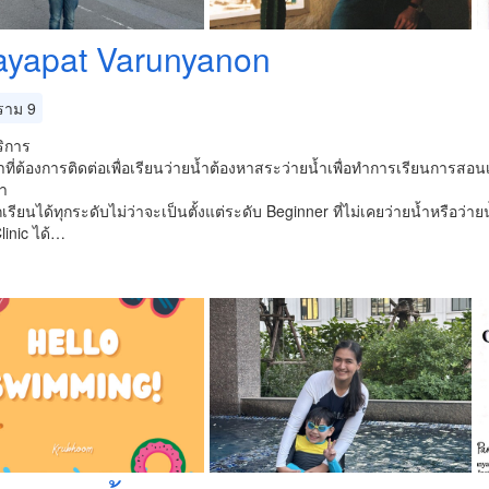
ayapat Varunyanon
าม 9
ริการ
าที่ต้องการติดต่อเพื่อเรียนว่ายน้ำต้องหาสระว่ายน้ำเพื่อทำการเรียนการสอน
้า
รียนได้ทุกระดับไม่ว่าจะเป็นตั้งแต่ระดับ Beginner ที่ไม่เคยว่ายน้ำหรือว่
linic ได้…