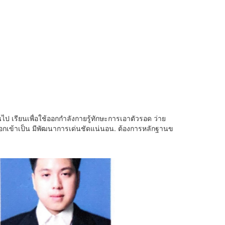
ไป เรียนเพื่อใช้ออกกำลังกายรู้ทักษะการเอาตัวรอด ว่าย
เลือกเข้าเป็น มีพัฒนาการเด่นชัดแน่นอน. ต้องการหลักฐานข