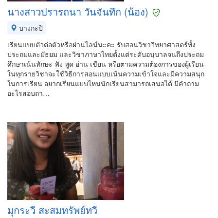
นางสาวปรารถนา วันจันทึก (น้อง)
บางกะปิ
เรียนแบบตัวต่อตัวหรือผ่านไลน์นะคะ รับสอนวิชาวิทยาศาสตร์ทั้ง
ประถมและมัธยม และวิชาภาษาไทยตั้งแต่ระดับอนุบาลจนถึงประถม
ศึกษาเน้นทักษะ ฟัง พูด อ่าน เขียน หรือตามความต้องการของผู้เรียน
ในทุกรายวิชาจะใช้วิธีการสอนแบบเน้นความเข้าใจและมีความสนุก
ในการเรียน อยากเรียนแบบไหนนักเรียนสามารถเสนอได้ มีคำถาม
อะไรสอบถา…
มุกระวี สะสมทรัพย์ทวี