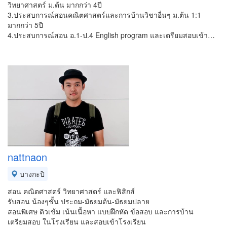
วิทยาศาสตร์ ม.ต้น มากกว่า 4ปี
3.ประสบการณ์สอนคณิตศาสตร์และการบ้านวิชาอื่นๆ ม.ต้น 1:1
มากกว่า 5ปี
4.ประสบการณ์สอน อ.1-ป.4 English program และเตรียมสอบเข้า…
nattnaon
บางกะปิ
สอน คณิตศาสตร์ วิทยาศาสตร์ และฟิสิกส์
รับสอน น้องๆชั้น ประถม-มัธยมต้น-มัธยมปลาย
สอนพิเศษ ติวเข้ม เน้นเนื้อหา แบบฝึกหัด ข้อสอบ และการบ้าน
เตรียมสอบ ในโรงเรียน และสอบเข้าโรงเรียน