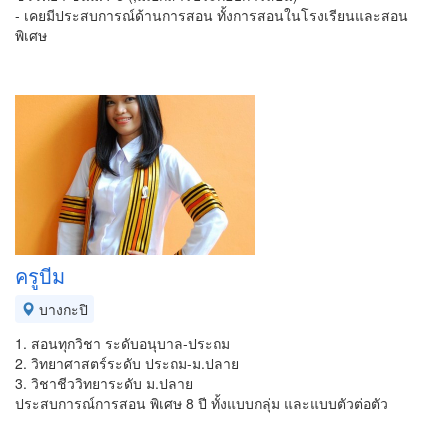
- เคยมีประสบการณ์ด้านการสอน ทั้งการสอนในโรงเรียนและสอน
พิเศษ
ครูบีม
บางกะปิ
1. สอนทุกวิชา ระดับอนุบาล-ประถม
2. วิทยาศาสตร์ระดับ ประถม-ม.ปลาย
3. วิชาชีววิทยาระดับ ม.ปลาย
ประสบการณ์การสอน พิเศษ 8 ปี ทั้งแบบกลุ่ม และแบบตัวต่อตัว