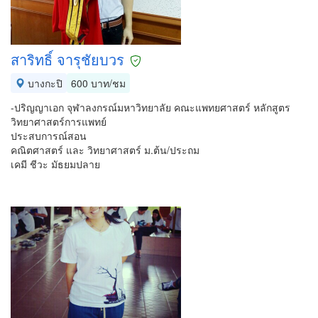
สาริทธิ์ จารุชัยบวร
บางกะปิ
600 บาท/ชม
-ปริญญาเอก จุฬาลงกรณ์มหาวิทยาลัย คณะแพทยศาสตร์ หลักสูตร
วิทยาศาสตร์การแพทย์
ประสบการณ์สอน
คณิตศาสตร์ และ วิทยาศาสตร์ ม.ต้น/ประถม
เคมี ชีวะ มัธยมปลาย