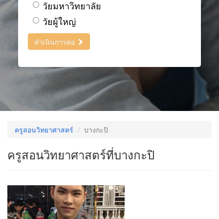
วัยมหาวิทยาลัย
วัยผู้ใหญ่
ดำเนินการต่อ
ครูสอนวิทยาศาสตร์
บางกะปิ
ครูสอนวิทยาศาสตร์ที่บางกะปิ