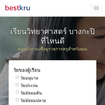
เรียนวิทยาศาสตร์ บางกะปิ
ที่ไหนดี
ตอบคำถามเพื่อดูรายการครูสำหรับคุณ
วัยของผู้เรียน
วัยอนุบาล
วัยประถม
วัยมัธยมต้น
วัยมัธยมปลาย