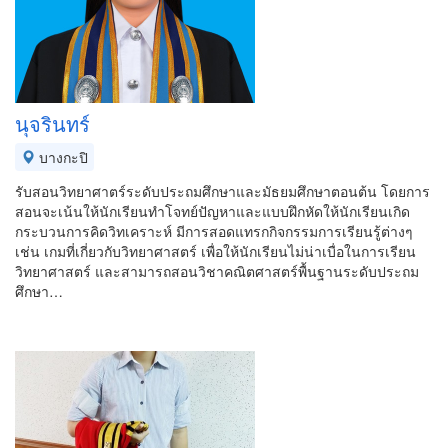
นุจรินทร์
บางกะปิ
รับสอนวิทยาศาตร์ระดับประถมศึกษาและมัธยมศึกษาตอนต้น โดยการ
สอนจะเน้นให้นักเรียนทำโจทย์ปัญหาและแบบฝึกหัดให้นักเรียนเกิด
กระบวนการคิดวิทเคราะห์ มีการสอดแทรกกิจกรรมการเรียนรู้ต่างๆ
เช่น เกมที่เกี่ยวกับวิทยาศาสตร์ เพื่อให้นักเรียนไม่น่าเบื่อในการเรียน
วิทยาศาสตร์ และสามารถสอนวิชาคณิตศาสตร์พื้นฐานระดับประถม
ศึกษา…