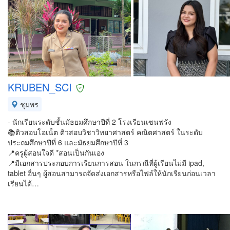
KRUBEN_SCI
ชุมพร
- นักเรียนระดับชั้นมัธยมศึกษาปีที่ 2 โรงเรียนเซนฟรัง
📚ติวสอบโอเน็ต ติวสอบวิชาวิทยาศาสตร์ คณิตศาสตร์ ในระดับ
ประถมศึกษาปีที่ 6 และมัธยมศึกษาปีที่ 3
📍ครูผู้สอนใจดี *สอนเป็นกันเอง
📍มีเอกสารประกอบการเรียนการสอน ในกรณีที่ผู้เรียนไม่มี ipad,
tablet อื่นๆ ผู้สอนสามารถจัดส่งเอกสารหรือไฟล์ให้นักเรียนก่อนเวลา
เรียนได้…