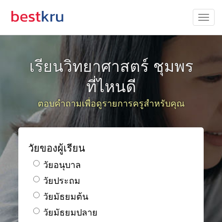
เรียนวิทยาศาสตร์ ชุมพร
ที่ไหนดี
ตอบคำถามเพื่อดูรายการครูสำหรับคุณ
วัยของผู้เรียน
วัยอนุบาล
วัยประถม
วัยมัธยมต้น
วัยมัธยมปลาย