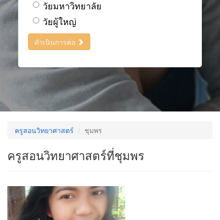
วัยมหาวิทยาลัย
วัยผู้ใหญ่
ดำเนินการต่อ
ครูสอนวิทยาศาสตร์
ชุมพร
ครูสอนวิทยาศาสตร์ที่ชุมพร