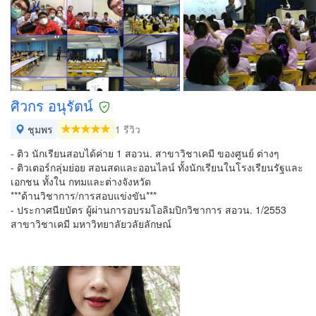
ศิวกร อนุรัตน์
ชุมพร
1 รีวิว
- ติว นักเรียนสอบได้ค่าย 1 สอวน. สาขาวิชาเคมี ของศูนย์ ต่างๆ
- ติวเตอร์กลุ่มย่อย สอนสดและออนไลน์ ทั้งนักเรียนในโรงเรียนรัฐและ
เอกชน ทั้งใน กทมและต่างจังหวัด
***ด้านวิชาการ/การสอบแข่งขัน***
- ประกาศนียบัตร ผู้ผ่านการอบรมโอลิมปิกวิชาการ สอวน. 1/2553
สาขาวิชาเคมี มหาวิทยาลัยวลัยลักษณ์