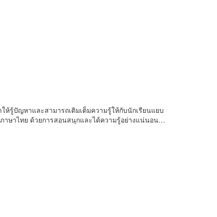
้รู้ปัญหาและสามารถเติมเต็มความรู้ให้กับนักเรียนแยบ
ภาษาไทย ด้วยการสอนสนุกและได้ความรู้อย่างแน่นอน…