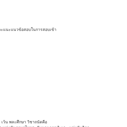
 และแนะแนวข้อสอบในการสอบเข้า
เว้น พละศึกษา วิชาถนัดคือ