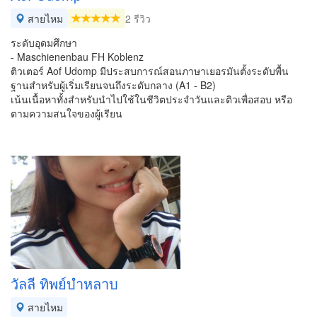
สายไหม
2 รีวิว
ระดับอุดมศึกษา
- Maschienenbau FH Koblenz
ติวเตอร์ Aof Udomp มีประสบการณ์สอนภาษาเยอรมันตั้งระดับพื้น
ฐานสำหรับผู้เริ่มเรียนจนถึงระดับกลาง (A1 - B2)
เน้นเนื้อหาทั้งสำหรับนำไปใช้ในชีวิตประจำวันและติวเพื่อสอบ หรือ
ตามความสนใจของผู้เรียน
วัลลี ทิพย์บำหลาบ
สายไหม