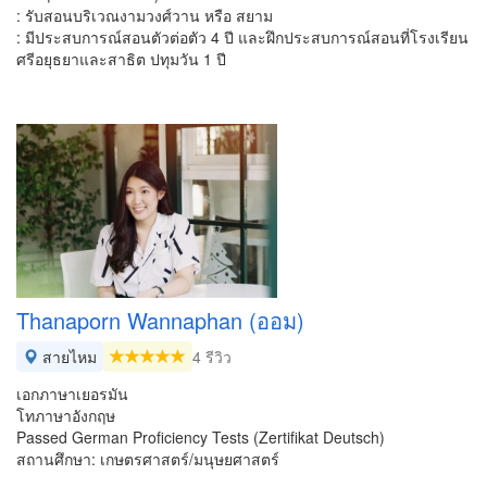
: รับสอนบริเวณงามวงศ์วาน หรือ สยาม
: มีประสบการณ์สอนตัวต่อตัว 4 ปี และฝึกประสบการณ์สอนที่โรงเรียน
ศรีอยุธยาและสาธิต ปทุมวัน 1 ปี
Thanaporn Wannaphan (ออม)
สายไหม
4 รีวิว
เอกภาษาเยอรมัน
โทภาษาอังกฤษ
Passed German Proficiency Tests (Zertifikat Deutsch)
สถานศึกษา: เกษตรศาสตร์/มนุษยศาสตร์