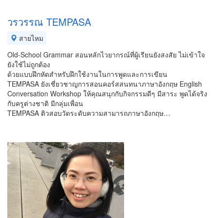
วรวรรณ TEMPASA
สายไหม
Old-School Grammar สอนหลักไวยากรณ์ที่ผู้เรียนยังสงสัย ไม่เข้าใจ
ยังใช้ไม่ถูกต้อง
ด้วยแบบฝึกหัดสำหรับฝึกใช้งานในการพูดและการเขียน
TEMPASA ยังเชี่ยวชาญการสอนคอร์สสนทนาภาษาอังกฤษ English
Conversation Workshop ให้คุณสนุกกับกิจกรรมดีๆ มีสาระ พูดได้จริง
กับครูต่างชาติ มีกลุ่มเพื่อน
TEMPASA ติวสอบวัดระดับความสามารถภาษาอังกฤษ…