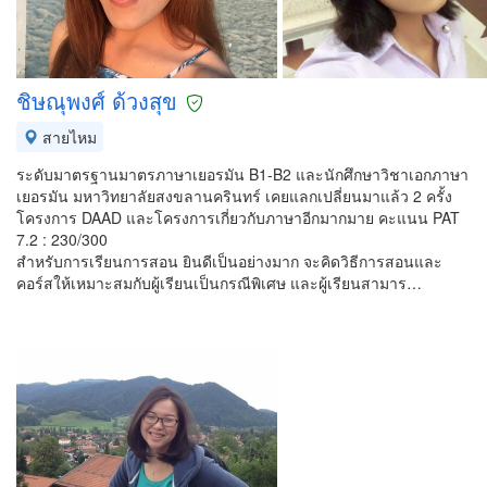
ชิษณุพงศ์ ด้วงสุข
สายไหม
ระดับมาตรฐานมาตรภาษาเยอรมัน B1-B2 และนักศึกษาวิชาเอกภาษา
เยอรมัน มหาวิทยาลัยสงขลานครินทร์ เคยแลกเปลี่ยนมาแล้ว 2 ครั้ง
โครงการ DAAD และโครงการเกี่ยวกับภาษาอีกมากมาย คะแนน PAT
7.2 : 230/300
สำหรับการเรียนการสอน ยินดีเป็นอย่างมาก จะคิดวิธีการสอนและ
คอร์สให้เหมาะสมกับผู้เรียนเป็นกรณีพิเศษ และผู้เรียนสามาร…