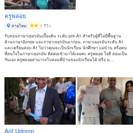
ครูพลอย
สายไหม
1 รีวิว
รับสอนภาษาเยอรมันเบื้องต้น ระดับ pre-A1 สำหรับผู้ที่ไม่มีพื้นฐาน
ด้านภาษาอังกฤษ และภาษาเยอรมันมาก่อน, ภาษาเยอรมันระดับ A1
และเตรียมสอบ A1 ไม่ว่าคุณจะเป็นนักเรียน นักศึกษา แม่บ้าน หรือคน
ที่สนใจในภาษาเยอรมัน ติดต่อเข้ามาได้เลยค่ะ ครูพลอย ใจดี สอนเป็น
กันเอง ครูพลอยสามารถไปสอนที่บ้านของนักเรียนได้ หรือ ม…
Aof Udomp