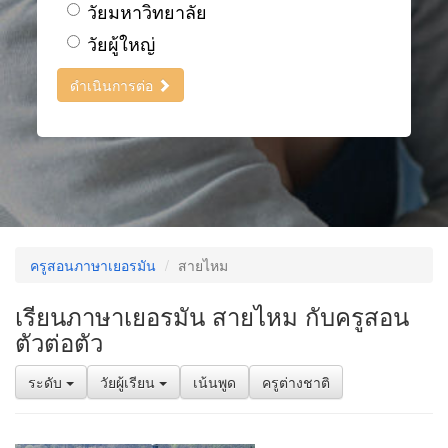
วัยมหาวิทยาลัย
วัยผู้ใหญ่
ดำเนินการต่อ
ครูสอนภาษาเยอรมัน
สายไหม
เรียนภาษาเยอรมัน สายไหม กับครูสอน
ตัวต่อตัว
ระดับ
วัยผู้เรียน
เน้นพูด
ครูต่างชาติ