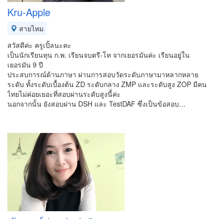
Kru-Apple
สายไหม
สวัสดีค่ะ ครูเปิ้ลนะคะ
เป็นนักเรียนทุน ก.พ. เรียนจบตรี-โท จากเยอรมันค่ะ เรียนอยู่ใน
เยอรมัน 9 ปี
ประสบการณ์ด้านภาษา ผ่านการสอบวัดระดับภาษามาหลากหลาย
ระดับ ทั้งระดับเบื้องต้น ZD ระดับกลาง ZMP และระดับสูง ZOP มีคน
ไทยไม่ค่อยเยอะที่สอบผ่านระดับสูงนี้ค่ะ
นอกจากนั้น ยังสอบผ่าน DSH และ TestDAF ซึ่งเป็นข้อสอบ…