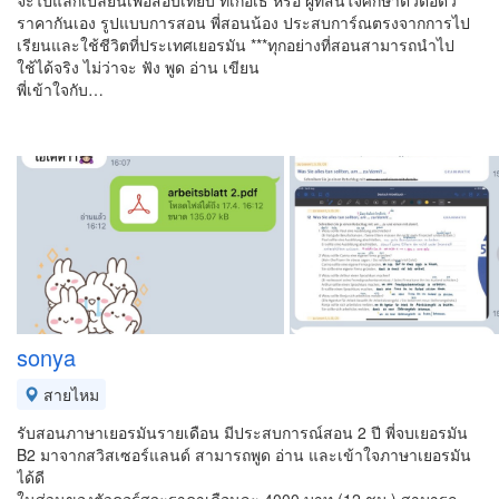
จะไปแลกเปลี่ยนเพื่อสอบเทียบ ที่เกอเธ่ หรือ ผู้ที่สนใจศึกษาตัวต่อตัว
ราคากันเอง รูปแบบการสอน พี่สอนน้อง ประสบการ์ณตรงจากการไป
เรียนและใช้ชีวิตที่ประเทศเยอรมัน ***ทุกอย่างที่สอนสามารถนำไป
ใช้ได้จริง ไม่ว่าจะ ฟัง พูด อ่าน เขียน
พี่เข้าใจกับ…
sonya
สายไหม
รับสอนภาษาเยอรมันรายเดือน มีประสบการณ์สอน 2 ปี พี่จบเยอรมัน
B2 มาจากสวิสเซอร์แลนด์ สามารถพูด อ่าน และเข้าใจภาษาเยอรมัน
ได้ดี