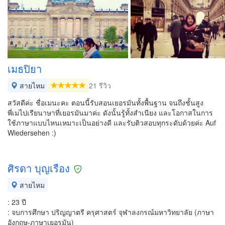
เมธปิยา
สายไหม
21 รีวิว
สวัสดีค่ะ ชื่อเมนะคะ ตอนนี้รับสอนเยอรมันทั้งพื้นฐาน จนถึงชั้นสูง
พี่เมไปเรียนาษาที่เยอรมันมาค่ะ ดังนั้นรู้ทั้งสำเนียง และโอกาสในการ
ใช้ภาษาแบบไหนเหมาะเป็นอย่างดี และรับติวสอบทุกระดับด้วยค่ะ Auf
Wiedersehen :)
ศิรดา บุญเรือง
สายไหม
: 23 ปี
: จบการศึกษา ปริญญาตรี ครุศาสตร์ จุฬาลงกรณ์มหาวิทยาลัย (ภาษา
อังกฤษ-ภาษาเยอรมัน)