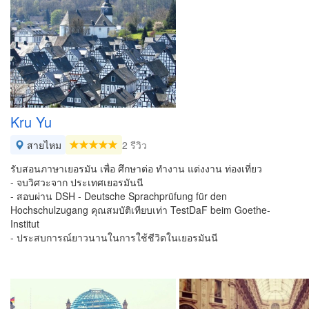
Kru Yu
สายไหม
2 รีวิว
รับสอนภาษาเยอรมัน เพื่อ ศึกษาต่อ ทำงาน แต่งงาน ท่องเที่ยว
- จบวิศวะจาก ประเทศเยอรมันนี
- สอบผ่าน DSH - Deutsche Sprachprüfung für den
Hochschulzugang คุณสมบัติเทียบเท่า TestDaF beim Goethe-
Institut
- ประสบการณ์ยาวนานในการใช้ชีวิตในเยอรมันนี