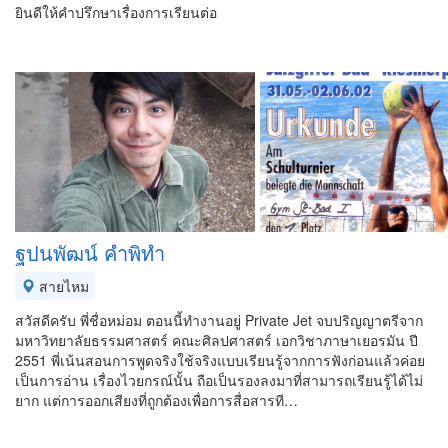
ยินดีให้คำปรึกษาเรื่องการเรียนต่อ
ฐปนพัฒน์ คำพิทำ
สายไหม
สวัสดีครับ พี่ชื่อหม่อม ตอนนี้ทำงานอยู่ Private Jet จบปริญญาตรีจาก
มหาวิทยาลัยธรรมศาสตร์ คณะศิลปศาสตร์ เอกวิชาภาษาเยอรมัน ปี
2551 พี่เน้นสอนการพูดจริงใช้จริงแบบเรียนรู้จากการฟังก่อนแล้วค่อย
เป็นการอ่าน เรื่องไวยกรณ์นั้น ถือเป็นรองลงมาที่สามารถเรียนรู้ได้ไม่
ยาก แต่การออกเสียงที่ถูกต้องเพื่อการสื่อสารที…