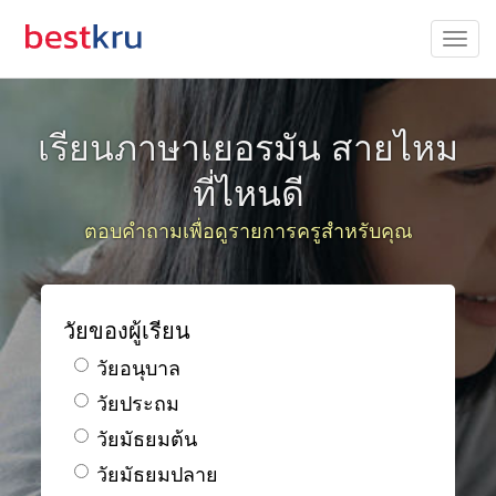
เรียนภาษาเยอรมัน สายไหม
ที่ไหนดี
ตอบคำถามเพื่อดูรายการครูสำหรับคุณ
วัยของผู้เรียน
วัยอนุบาล
วัยประถม
วัยมัธยมต้น
วัยมัธยมปลาย