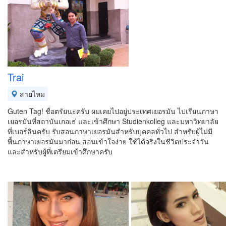
Trai
สายไหม
Guten Tag! ชื่อตรัยนะครับ ผมเคยไปอยู่ประเทศเยอรมัน ไปเรียนภาษา
เยอรมันที่สถาบันเกอเธ่ และเข้าศึกษา Studienkolleg และมหาวิทยาลัย
ที่เบอร์ลินครับ รับสอนภาษาเยอรมันสำหรับบุคคลทั่วไป สำหรับผู้ไม่มี
พื้นภาษาเยอรมันมาก่อน สอนเข้าใจง่าย ใช้ได้จริงในชีวิตประจำวัน
และสำหรับผู้ที่เตรียมเข้าศึกษาครับ