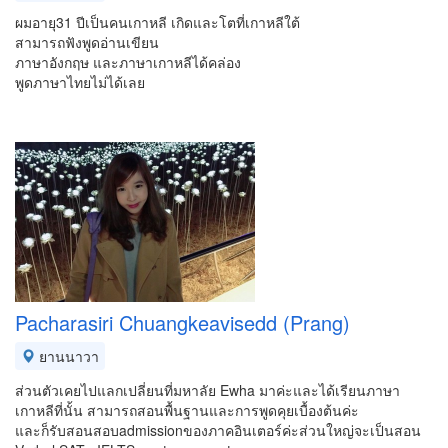
ผมอายุ31 ปีเป็นคนเกาหลี เกิดและโตที่เกาหลีใต้
สามารถฟังพูดอ่านเขียน
ภาษาอังกฤษ และภาษาเกาหลีได้คล่อง
พูดภาษาไทยไม่ได้เลย
Pacharasiri Chuangkeavisedd (Prang)
ยานนาวา
ส่วนตัวเคยไปแลกเปลี่ยนที่มหาลัย Ewha มาค่ะและได้เรียนภาษา
เกาหลีที่นั้น สามารถสอนพื้นฐานและการพูดคุยเบื้องต้นค่ะ
และก็รับสอนสอบadmissionของภาคอินเตอร์ค่ะส่วนใหญ่จะเป็นสอน