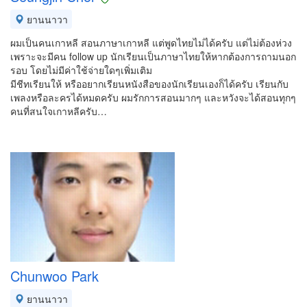
ยานนาวา
ผมเป็นคนเกาหลี สอนภาษาเกาหลี แต่พูดไทยไม่ได้ครับ แต่ไม่ต้องห่วง
เพราะจะมีคน follow up นักเรียนเป็นภาษาไทยให้หากต้องการถามนอก
รอบ โดยไม่มีค่าใช้จ่ายใดๆเพิ่มเติม
มีชีทเรียนให้ หรืออยากเรียนหนังสือของนักเรียนเองก็ได้ครับ เรียนกับ
เพลงหรือละครได้หมดครับ ผมรักการสอนมากๆ และหวังจะได้สอนทุกๆ
คนที่สนใจเกาหลีครับ…
Chunwoo Park
ยานนาวา