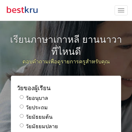
เรียนภาษาเกาหลี ยานนาวา
ที่ไหนดี
ตอบคำถามเพื่อดูรายการครูสำหรับคุณ
วัยของผู้เรียน
วัยอนุบาล
วัยประถม
วัยมัธยมต้น
วัยมัธยมปลาย