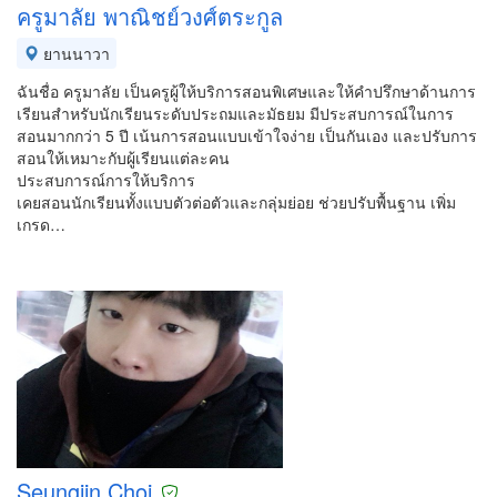
ครูมาลัย พาณิชย์วงศ์ตระกูล
ยานนาวา
ฉันชื่อ ครูมาลัย เป็นครูผู้ให้บริการสอนพิเศษและให้คำปรึกษาด้านการ
เรียนสำหรับนักเรียนระดับประถมและมัธยม มีประสบการณ์ในการ
สอนมากกว่า 5 ปี เน้นการสอนแบบเข้าใจง่าย เป็นกันเอง และปรับการ
สอนให้เหมาะกับผู้เรียนแต่ละคน
ประสบการณ์การให้บริการ
เคยสอนนักเรียนทั้งแบบตัวต่อตัวและกลุ่มย่อย ช่วยปรับพื้นฐาน เพิ่ม
เกรด…
Seungjin Choi