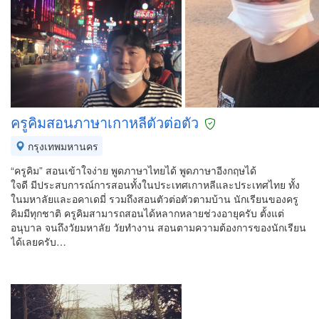
ครูคิมสอนภาษาเกาหลีตัวต่อตัว
กรุงเทพมหานคร
“ครูคิม” สอนเข้าใจง่าย พูดภาษาไทยได้ พูดภาษาอีงกฤษได้
ใจดี มีประสบการณ์การสอนทั้งในประเทศเกาหลีและประเทศไทย ทั้ง
ในมหาลัยและอคาเดมี่ รวมถึงสอนตัวต่อตัวตามบ้าน นักเรียนของครู
คิมมีทุกชาติ ครูคิมสามารถสอนได้หลากหลายช่วงอายุครับ ตั้งแต่
อนุบาล จนถึงวัยมหาลัย วัยทำงาน สอนตามความต้องการของนักเรียน
ได้เลยครับ…