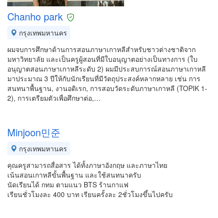
Chanho park
กรุงเทพมหานคร
ผมจบการศึกษาด้านการสอนภาษาเกาหลีสำหรับชาวต่างชาติจาก
มหาวิทยาลัย และเป็นครูผู้สอนที่มีใบอนุญาตอย่างเป็นทางการ (ใบ
อนุญาตสอนภาษาเกาหลีระดับ 2) ผมมีประสบการณ์สอนภาษาเกาหลี
มาประมาณ 3 ปีให้กับนักเรียนที่มีวัตถุประสงค์หลากหลาย เช่น การ
สนทนาพื้นฐาน, งานอดิเรก, การสอบวัดระดับภาษาเกาหลี (TOPIK 1-
2), การเตรียมตัวเพื่อศึกษาต่อ,…
Minjoon민준
กรุงเทพมหานคร
คุณครูสามารถสื่อสาร ได้ทั้งภาษาอังกฤษ และภาษาไทย
เน้นสอนเกาหลีขั้นพื้นฐาน และใช้สนทนาครับ
นัดเรียนได้ กทม ตามแนว BTS ร้านกาแฟ
เรียนชั่วโมงละ 400 บาท เรียนครั้งละ 2ชั่วโมงขึ้นไปครับ