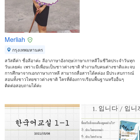
Merliah
กรุงเทพมหานคร
สวัสดีค่า ชื่อลีอาค่ะ ลีอาภาษาอังกฤษ/ภาษาเกาหลีในชีวิตประจำวันทุก
วันเลยค่ะ เพราะมีเพื่อนเป็นชาวต่างชาติ ทำงานกับคนต่างชาติและจบ
การศึกษาจากเอกภาษาเกาหลี สามารถสื่อสารได้คล่อง มีประสบการณ์
สอนทั้งชาวไทยชาวต่างชาติ ใครที่ต้องการเรียนพื้นฐานหรืออื่นๆ
ติดต่อสอบถามได้ค่ะ