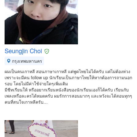
Seungjin Choi
กรุงเทพมหานคร
ผมเป็นคนเกาหลี สอนภาษาเกาหลี แต่พูดไทยไม่ได้ครับ แต่ไม่ต้องห่วง
เพราะจะมีคน follow up นักเรียนเป็นภาษาไทยให้หากต้องการถามนอก
รอบ โดยไม่มีค่าใช้จ่ายใดๆเพิ่มเติม
มีชีทเรียนให้ หรืออยากเรียนหนังสือของนักเรียนเองก็ได้ครับ เรียนกับ
เพลงหรือละครได้หมดครับ ผมรักการสอนมากๆ และหวังจะได้สอนทุกๆ
คนที่สนใจเกาหลีครับ…