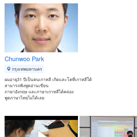
Chunwoo Park
กรุงเทพมหานคร
ผมอายุ31 ปีเป็นคนเกาหลี เกิดและโตที่เกาหลีใต้
สามารถฟังพูดอ่านเขียน
ภาษาอังกฤษ และภาษาเกาหลีได้คล่อง
พูดภาษาไทยไม่ได้เลย