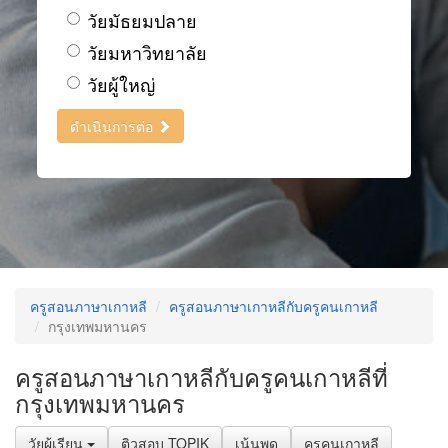
วัยมัธยมปลาย
วัยมหาวิทยาลัย
วัยผู้ใหญ่
ดำเนินการต่อ
ครูสอนภาษาเกาหลี
ครูสอนภาษาเกาหลีกับครูคนเกาหลี
กรุงเทพมหานคร
ครูสอนภาษาเกาหลีกับครูคนเกาหลีที่
กรุงเทพมหานคร
วัยผู้เรียน
ติวสอบ TOPIK
เน้นพูด
ครูคนเกาหลี