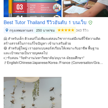
Best Tutor Thailand รีวิวอันดับ 1 บนเว็บ
กรุงเทพมหานคร
250 บาท/ชม
343 รีวิว
🤗 สำหรับเด็ก ติวเตอร์ไม่เพียงแต่สอนวิชาการแต่มีเกมที่ใช้ความคิด
สร้างสรรค์ในการแก้ไขปัญหา เข้ามาเสริมด้วย
😄 สำหรับผู้ใหญ่ เราออกแบบคอร์สเรียนให้เหมาะกับอาชีพ พื้นฐาน
และเป้าหมายเป็นรายบุคคลไป
👉รับสอน "วัยทำงาน/มหาวิทยาลัย/อนุบาล-มัธยมศึกษา"
🚩English/Chinese/Japanese/Korea /France (Conversation/Gra…