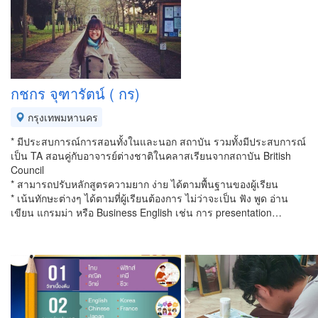
กชกร จุฑารัตน์ ( กร)
กรุงเทพมหานคร
* มีประสบการณ์การสอนทั้งในและนอก สถาบัน รวมทั้งมีประสบการณ์
เป็น TA สอนคู่กับอาจารย์ต่างชาติในคลาสเรียนจากสถาบัน British
Council
* สามารถปรับหลักสูตรความยาก ง่าย ได้ตามพื้นฐานของผู้เรียน
* เน้นทักษะต่างๆ ได้ตามที่ผู้เรียนต้องการ ไม่ว่าจะเป็น ฟัง พูด อ่าน
เขียน แกรมม่า หรือ Business English เช่น การ presentation…