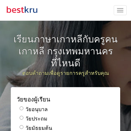
เรียนภาษาเกาหลีกับครูคน
เกาหลี กรุงเทพมหานคร
ที่ไหนดี
ตอบคำถามเพื่อดูรายการครูสำหรับคุณ
วัยของผู้เรียน
วัยอนุบาล
วัยประถม
วัยมัธยมต้น