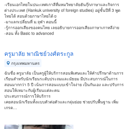
-เรียนเอกไทยในปนะเทศเกาลีที่มหมวิทยาลัยฮันกุ๊กภาษาและกิจการ
ต่างประเทศ (Hankuk university of foreign studies) อยู่ชั้นปีที่ 3 พูด
ไทยได้ สอนด้วยภาษาไทยได้☺️
-มาแลกเปลี่ยนที่ ม.จุฬา ตอนนี้
-รู้การออกเสียงของคนไทย เลยอธิบายการออกเสียงภาษาเกาหลีง่าย
-สอน ทั้ง Basic to advanced
ครูมาลัย พาณิชย์วงศ์ตระกูล
กรุงเทพมหานคร
ฉันชื่อ ครูมาลัย เป็นครูผู้ให้บริการสอนพิเศษและให้คำปรึกษาด้านการ
เรียนสำหรับนักเรียนระดับประถมและมัธยม มีประสบการณ์ในการ
สอนมากกว่า 5 ปี เน้นการสอนแบบเข้าใจง่าย เป็นกันเอง และปรับการ
สอนให้เหมาะกับผู้เรียนแต่ละคน
ประสบการณ์การให้บริการ
เคยสอนนักเรียนทั้งแบบตัวต่อตัวและกลุ่มย่อย ช่วยปรับพื้นฐาน เพิ่ม
เกรด…