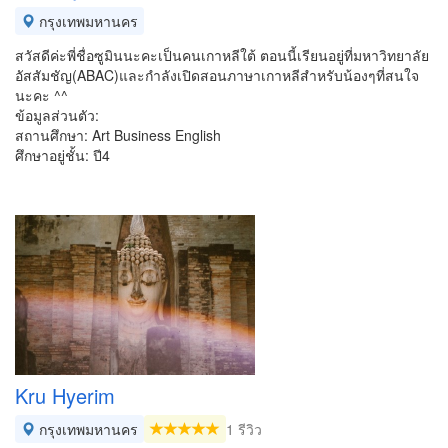
กรุงเทพมหานคร
สวัสดีค่ะพี่ชื่อซูมินนะคะเป็นคนเกาหลีใต้ ตอนนี้เรียนอยู่ที่มหาวิทยาลัย
อัสสัมชัญ(ABAC)และกำลังเปิดสอนภาษาเกาหลีสำหรับน้องๆที่สนใจ
นะคะ ^^
ข้อมูลส่วนตัว:
สถานศึกษา: Art Business English
ศึกษาอยู่ชั้น: ปี4
Kru Hyerim
กรุงเทพมหานคร
1 รีวิว