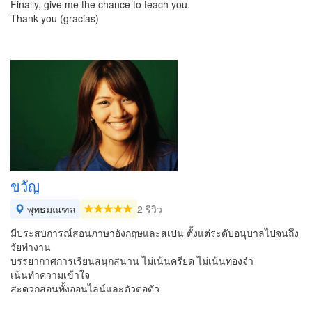
Finally, give me the chance to teach you.
Thank you (gracias)
ขวัญ
พุทธมณฑล
2 รีวิว
มีประสบการณ์สอนภาษาอังกฤษและสเปน ตั้งแต่ระดับอนุบาลไปจนถึง
วัยทำงาน
บรรยากาศการเรียนสนุกสนาน ไม่เน้นครียด ไม่เน้นท่องจำ
เน้นทำความเข้าใจ
สะดวกสอนทั้งออนไลน์​และตัวต่อตัว