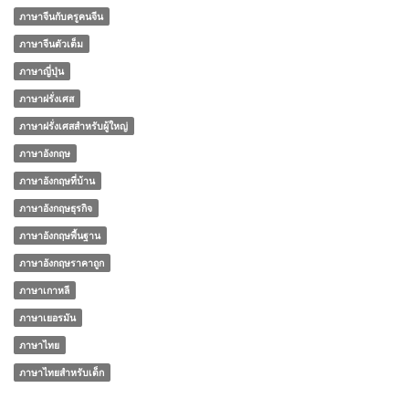
ภาษาจีนกับครูคนจีน
ภาษาจีนตัวเต็ม
ภาษาญี่ปุ่น
ภาษาฝรั่งเศส
ภาษาฝรั่งเศสสำหรับผู้ใหญ่
ภาษาอังกฤษ
ภาษาอังกฤษที่บ้าน
ภาษาอังกฤษธุรกิจ
ภาษาอังกฤษพื้นฐาน
ภาษาอังกฤษราคาถูก
ภาษาเกาหลี
ภาษาเยอรมัน
ภาษาไทย
ภาษาไทยสำหรับเด็ก