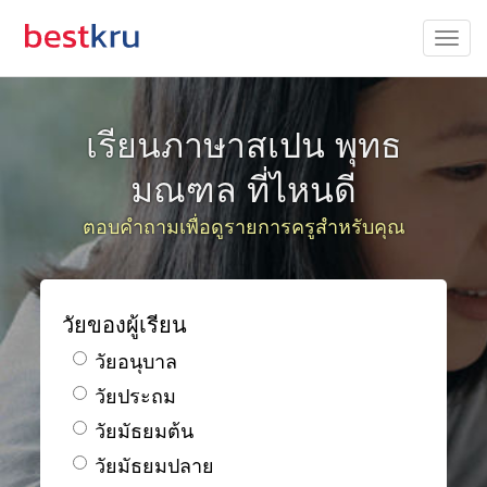
เรียนภาษาสเปน พุทธ
มณฑล ที่ไหนดี
ตอบคำถามเพื่อดูรายการครูสำหรับคุณ
วัยของผู้เรียน
วัยอนุบาล
วัยประถม
วัยมัธยมต้น
วัยมัธยมปลาย