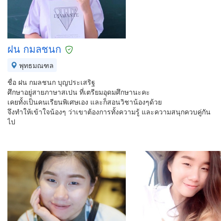
ฝน กมลชนก
พุทธมณฑล
ชื่อ ฝน กมลชนก บุญประเสริฐ
ศึกษาอยู่สายภาษาสเปน ที่เตรียมอุดมศึกษานะคะ
เคยทั้งเป็นคนเรียนพิเศษเอง และก็สอนวิชาน้องๆด้วย
จึงทำให้เข้าใจน้องๆ ว่าเขาต้องการทั้งความรู้ และความสนุกควบคู่กัน
ไป