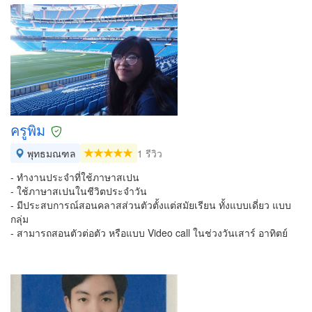
ครูพิม
พุทธมณฑล
1 รีวิว
- ทำงานประจำที่ใช้ภาษาสเปน
- ใช้ภาษาสเปนในชีวิตประจำวัน
- มีประสบการณ์สอนคลาสส่วนตัวตั้งแต่สมัยเรียน ทั้งแบบเดี่ยว แบบ
กลุ่ม
- สามารถสอนตัวต่อตัว หรือแบบ Video call ในช่วงวันเสาร์ อาทิตย์