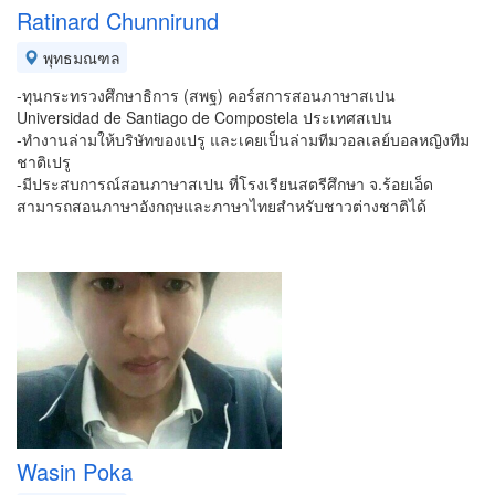
Ratinard Chunnirund
พุทธมณฑล
-ทุนกระทรวงศึกษาธิการ (สพฐ) คอร์สการสอนภาษาสเปน
Universidad de Santiago de Compostela ประเทศสเปน
-ทำงานล่ามให้บริษัทของเปรู และเคยเป็นล่ามทีมวอลเลย์บอลหญิงทีม
ชาติเปรู
-มีประสบการณ์สอนภาษาสเปน ที่โรงเรียนสตรีศึกษา จ.ร้อยเอ็ด
สามารถสอนภาษาอังกฤษและภาษาไทยสำหรับชาวต่างชาติได้
Wasin Poka