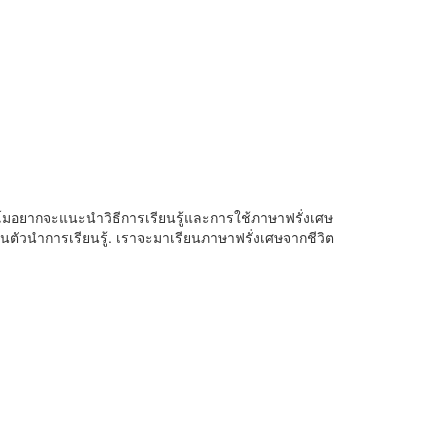
โมอยากจะแนะนำวิธีการเรียนรู้และการใช้ภาษาฟรั่งเศษ
็นตัวนำการเรียนรู้. เราจะมาเรียนภาษาฟรั่งเศษจากชีวิต