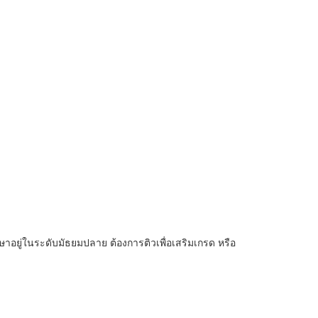
ึกษาอยู่ในระดับมัธยมปลาย ต้องการติวเพื่อเสริมเกรด หรือ