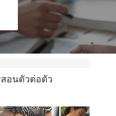
ูสอนตัวต่อตัว