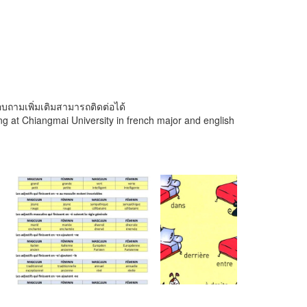
บถามเพิ่มเติมสามารถติดต่อได้
 at Chiangmai University in french major and english