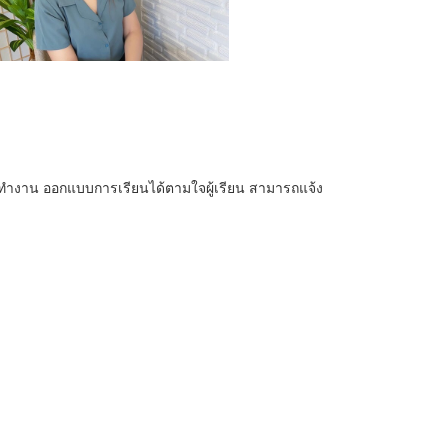
ารทำงาน ออกแบบการเรียนได้ตามใจผู้เรียน สามารถแจ้ง