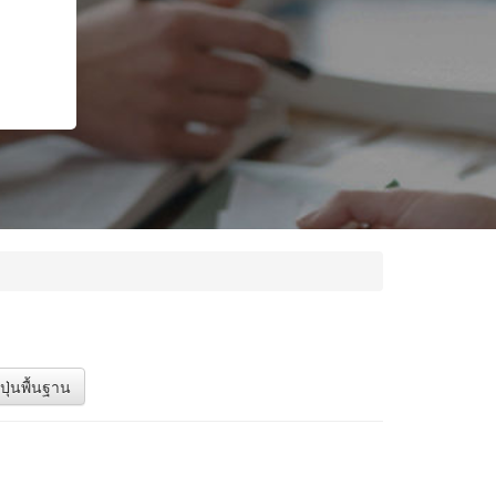
ปุ่นพื้นฐาน