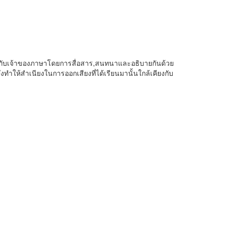
ต่อตัวกับเจ้าของภาษาโดยการสื่อสาร,สนทนาและอธิบายกันด้วย
ึงทำให้สำเนียงในการออกเสียงที่ได้เรียนมานั้นใกล้เคียงกับ