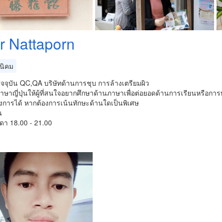
r Nattaporn
นิคม
ัจจุบัน QC,QA บริษัทด้านการชุบ การล้างเตรียมผิว
ษาญี่ปุ่นให้ผู้ที่สนใจอยากศึกษาด้านภาษาเพื่อต่อยอดด้านการเรียนหรือก
งการได้ หากต้องการเน้นทักษะด้านใดเป็นพิเศษ
น
ดา 18.00 - 21.00