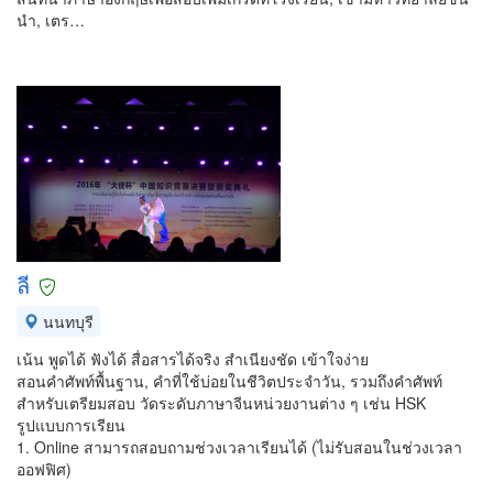
นำ, เตร…
ลี
นนทบุรี
เน้น พูดได้ ฟังได้ สื่อสารได้จริง สำเนียงชัด เข้าใจง่าย
สอนคำศัพท์พื้นฐาน, คำที่ใช้บ่อยในชีวิตประจำวัน, รวมถึงคำศัพท์
สำหรับเตรียมสอบ วัดระดับภาษาจีนหน่วยงานต่าง ๆ เช่น HSK
รูปแบบการเรียน
1. Online สามารถสอบถามช่วงเวลาเรียนได้ (ไม่รับสอนในช่วงเวลา
ออฟฟิศ)