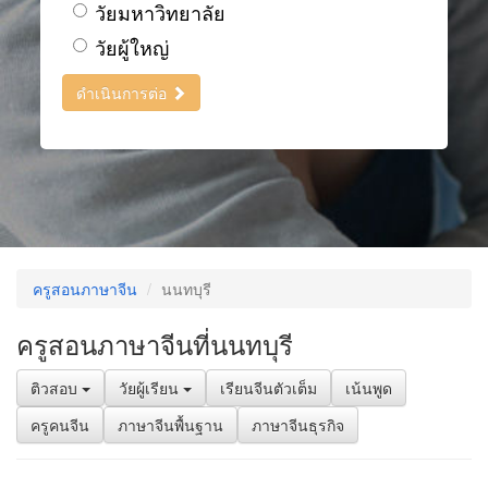
วัยมหาวิทยาลัย
วัยผู้ใหญ่
ดำเนินการต่อ
ครูสอนภาษาจีน
นนทบุรี
ครูสอนภาษาจีนที่นนทบุรี
ติวสอบ
วัยผู้เรียน
เรียนจีนตัวเต็ม
เน้นพูด
ครูคนจีน
ภาษาจีนพื้นฐาน
ภาษาจีนธุรกิจ