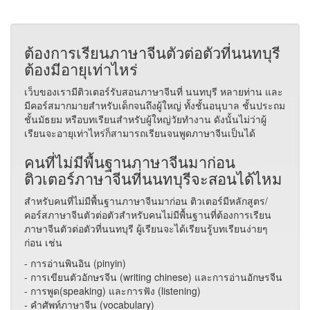
ต้องการเรียนภาษาจีนตัวต่อตัวที่นนทบุรี
ต้องมีอายุเท่าไหร่
เว็บของเรามีติวเตอร์รับสอนภาษาจีนที่ นนทบุรี หลายท่าน และ
มีคอร์สมากมายสำหรับเด็กจนถึงผู้ใหญ่ ทั้งชั้นอนุบาล ชั้นประถม
ชั้นมัธยม หรือบทเรียนสำหรับผู้ใหญ่วัยทำงาน ดังนั้นไม่ว่าผู้
เรียนจะอายุเท่าไหร่ก็สามารถเรียนจนพูดภาษาจีนเป็นได้
คนที่ไม่มีพื้นฐานภาษาจีนมาก่อน
ติวเตอร์ภาษาจีนที่นนทบุรีจะสอนได้ไหม
สำหรับคนที่ไม่มีพื้นฐานภาษาจีนมาก่อน ติวเตอร์มีหลักสูตร/
คอร์สภาษาจีนตัวต่อตัวสำหรับคนไม่มีพื้นฐานที่ต้องการเรียน
ภาษาจีนตัวต่อตัวที่นนทบุรี ผู้เรียนจะได้เรียนรู้บทเรียนง่ายๆ
ก่อน เช่น
- การอ่านพินอิน (pinyin)
- การเขียนตัวอักษรจีน (writing chinese) และการอ่านอักษรจีน
- การพูด(speaking) และการฟัง (listening)
- คำศัพท์ภาษาจีน (vocabulary)