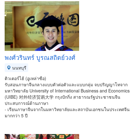
พงศ์วรินทร์ บูรณสถิตย์วงศ์
นนทบุรี
ติวเตอร์ไฮ้ (อูเหล่าซือ)
รับสอนภาษาจีนกลางแบบตัวต่อตัวและแบบกลุ่ม จบปริญญาโทจาก
มหาวิทยาลัย University of International Business and Economics
(UIBE) 对外经济贸易大学 กรุงปักกิ่ง สาธารณรัฐประชาชนจีน
ประสบการณ์ด้านภาษา
- เรียนภาษาจีนจากในมหาวิทยาลัยและสถาบันเอกชนในประเทศจีน
มากกว่า 5 ปี