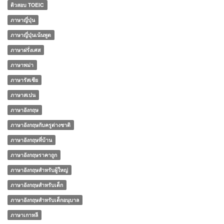
ติวสอบ TOEIC
ภาษาญี่ปุ่น
ภาษาญี่ปุ่นเน้นพูด
ภาษาฝรั่งเศส
ภาษาพม่า
ภาษารัสเซีย
ภาษาสเปน
ภาษาอังกฤษ
ภาษาอังกฤษกับครูต่างชาติ
ภาษาอังกฤษที่บ้าน
ภาษาอังกฤษราคาถูก
ภาษาอังกฤษสำหรับผู้ใหญ่
ภาษาอังกฤษสำหรับเด็ก
ภาษาอังกฤษสำหรับเด็กอนุบาล
ภาษาเกาหลี