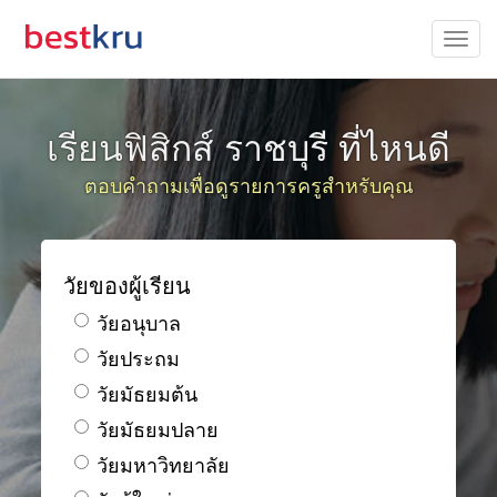
เรียนฟิสิกส์ ราชบุรี ที่ไหนดี
ตอบคำถามเพื่อดูรายการครูสำหรับคุณ
วัยของผู้เรียน
วัยอนุบาล
วัยประถม
วัยมัธยมต้น
วัยมัธยมปลาย
วัยมหาวิทยาลัย