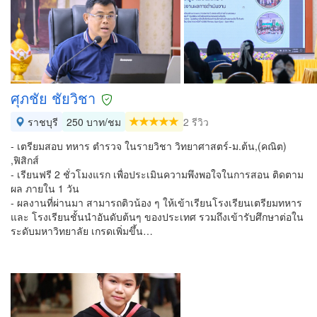
ศุภชัย ชัยวิชา
ราชบุรี
250 บาท/ชม
2 รีวิว
- เตรียมสอบ ทหาร ตำรวจ ในรายวิชา วิทยาศาสตร์-ม.ต้น,(คณิต)
,ฟิสิกส์
- เรียนฟรี 2 ชั่วโมงแรก เพื่อประเมินความพึงพอใจในการสอน ติดตาม
ผล ภายใน 1 วัน
- ผลงานที่ผ่านมา สามารถติวน้อง ๆ ให้เข้าเรียนโรงเรียนเตรียมทหาร
และ โรงเรียนชั้นนำอันดับต้นๆ ของประเทศ รวมถึงเข้ารับศึกษาต่อใน
ระดับมหาวิทยาลัย เกรดเพิ่มขึ้น…