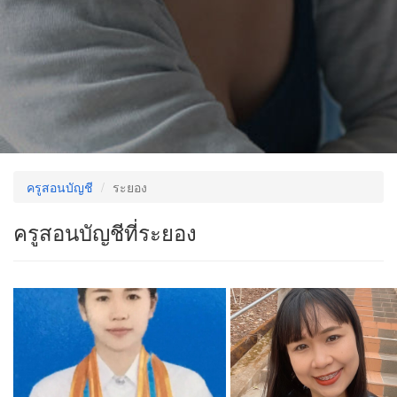
ครูสอนบัญชี
ระยอง
ครูสอนบัญชีที่ระยอง