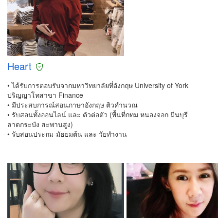
Heart
• ได้รับการตอบรับจากมหาวิทยาลัยที่อังกฤษ University of York
ปริญญาโทสาขา Finance
• มีประสบการณ์สอนภาษาอังกฤษ ติวคำนวณ
• รับสอนทั้งออนไลน์ และ ตัวต่อตัว (พื้นที่กทม หนองจอก มีนบุรี
ลาดกระบัง สะพานสูง)
• รับสอนประถม-มัธยมต้น และ วัยทำงาน