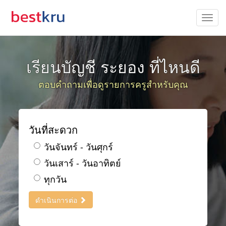
เรียนบัญชี ระยอง ที่ไหนดี
ตอบคำถามเพื่อดูรายการครูสำหรับคุณ
วันที่สะดวก
วันจันทร์ - วันศุกร์
วันเสาร์ - วันอาทิตย์
ทุกวัน
ดำเนินการต่อ