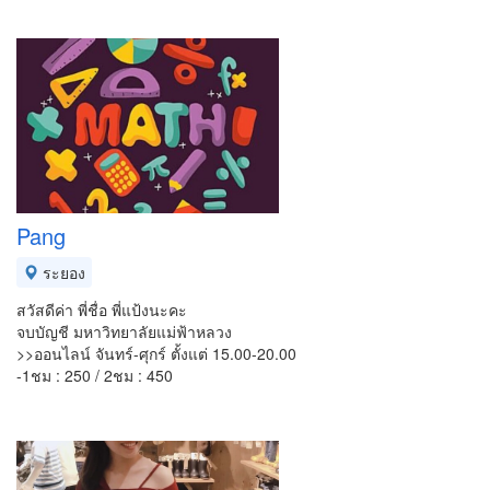
Pang
ระยอง
สวัสดีค่า พี่ชื่อ พี่แป้งนะคะ
จบบัญชี มหาวิทยาลัยแม่ฟ้าหลวง
>>ออนไลน์ จันทร์-ศุกร์ ตั้งแต่ 15.00-20.00
-1ชม : 250 / 2ชม : 450