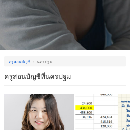
ครูสอนบัญชี
นครปฐม
ครูสอนบัญชีที่นครปฐม