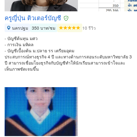
ครูญี่ปุ่น ติวเตอร์บัญชี
นครปฐม
350 บาท/ชม
10 รีวิว
- บัญชีต้นทุน มศว
- การเงิน มหิดล
- บัญชีเบื้องต้น ม.ปลาย รร เตรียมอุดม
ประสบการณ์ทางธุรกิจ 4 ปี และทางด้านการสอนระดับมหาวิทยาลัย 3
ปี สามารถเชื่อมโยงธุรกิจกับบัญชีทำให้นักเรียนสามารถเข้าใจและ
เห็นภาพชัดเจนขึ้น