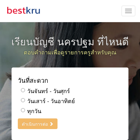
เรียนบัญชี นครปฐม ที่ไหนดี
ตอบคำถามเพื่อดูรายการครูสำหรับคุณ
วันที่สะดวก
วันจันทร์ - วันศุกร์
วันเสาร์ - วันอาทิตย์
ทุกวัน
ดำเนินการต่อ