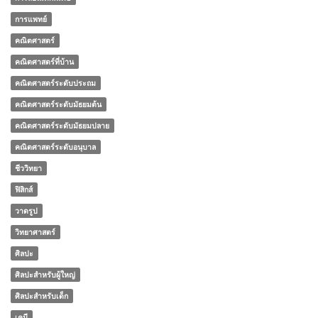
การแพทย์
คณิตศาสตร์
คณิตศาสตร์ที่บ้าน
คณิตศาสตร์ระดับประถม
คณิตศาสตร์ระดับมัธยมต้น
คณิตศาสตร์ระดับมัธยมปลาย
คณิตศาสตร์ระดับอนุบาล
ชีววิทยา
ฟิสิกส์
วาดรูป
วิทยาศาสตร์
ศิลปะ
ศิลปะสำหรับผู้ใหญ่
ศิลปะสำหรับเด็ก
เคมี