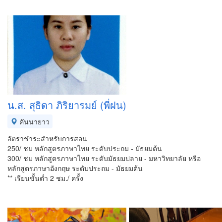
น.ส. สุธิดา ภิริยารมย์ (พี่ฝน)
คันนายาว
อัตราชำระสำหรับการสอน
250/ ชม หลักสูตรภาษาไทย ระดับประถม - มัธยมต้น
300/ ชม หลักสูตรภาษาไทย ระดับมัธยมปลาย - มหาวิทยาลัย หรือ
หลักสูตรภาษาอังกฤษ ระดับประถม - มัธยมต้น
** เรียนขั้นต่ำ 2 ชม./ ครั้ง