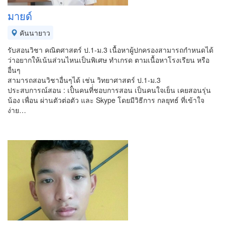
มายด์
คันนายาว
รับสอนวิชา คณิตศาสตร์ ป.1-ม.3 เนื้อหาผู้ปกครองสามารถกำหนดได้
ว่าอยากให้เน้นส่วนไหนเป็นพิเศษ ทำเกรด ตามเนื้อหาโรงเรียน หรือ
อื่นๆ
สามารถสอนวิชาอื่นๆได้ เช่น วิทยาศาสตร์ ป.1-ม.3
ประสบการณ์สอน : เป็๋นคนที่่ชอบการสอน เป็นคนใจเย็น เคยสอนรุ่น
น้อง เพื่อน ผ่านตัวต่อตัว และ Skype โดยมีวิธีการ กลยุทธ์ ที่เข้าใจ
ง่าย…