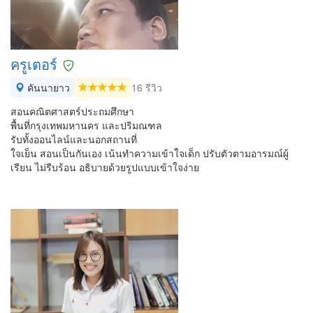
ครูเตอร์
คันนายาว
16 รีวิว
สอนคณิตศาสตร์ประถมศึกษา
พื้นที่กรุงเทพมหานคร และปริมณฑล
รับทั้งออนไลน์และนอกสถานที่
ใจเย็น สอนเป็นกันเอง เน้นทำความเข้าใจเด็ก ปรับตัวตามอารมณ์ผู้
เรียน ไม่รีบร้อน อธิบายด้วยรูปแบบเข้าใจง่าย