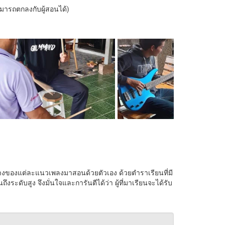
ามารถตกลงกับผู้สอนได้)
างของแต่ละแนวเพลงมาสอนด้วยตัวเอง ด้วยตำราเรียนที่มี
ะดับสูง จึงมั่นใจและการันตีได้ว่า ผู้ที่มาเรียนจะได้รับ