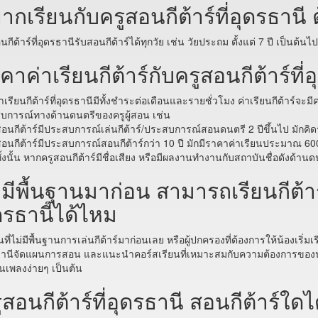
ากเรียนกับครูสอนกีต้าร์ที่อุดรธานี ต
นกีต้าร์ที่อุดรธานีรับสอนกีต้าร์ได้ทุกวัย เช่น วัยประถม ตั้งแต่ 7 ปี เป็นต้น
คาค่าเรียนกีต้าร์กับครูสอนกีต้าร์ที่อ
่าเรียนกีต้าร์ที่อุดรธานีมีทั้งชำระต่อเดือนและรายชั่วโมง ค่าเรียนกีต้าร์
บการณ์ทางด้านดนตรีของครูผู้สอน เช่น
สอนกีต้าร์มีประสบการณ์เล่นกีต้าร์/ประสบการณ์สอนดนตรี 2 ปีขึ้นไป มัก
สอนกีต้าร์มีประสบการณ์สอนกีต้าร์กว่า 10 ปี มักมีราคาค่าเรียนประมาณ 60
ี้ทั้งนั้น หากครูสอนกีต้าร์มีชื่อเสียง หรือมีผลงานทำงานกับสถาบันชื่อดังด้
่มีพื้นฐานมาก่อน สามารถเรียนกีต้าร์
ดรธานีได้ไหม
ียนที่ไม่มีพื้นฐานการเล่นกีต้าร์มาก่อนเลย หรือผู้ปกครองที่ต้องการให้น้องเริ่มเร
านีจัดแผนการสอน และแนะนำคอร์สเรียนที่เหมาะสมกับความต้องการของนักเรี
ล่นเพลงง่ายๆ เป็นต้น
ูสอนกีต้าร์ที่อุดรธานี สอนกีต้าร์ใดไ