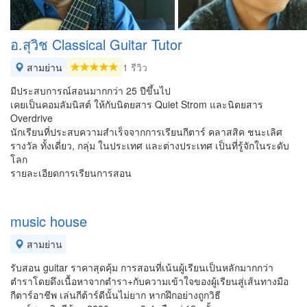
อ.สุวิช Classical Guitar Tutor
สามย่าน
1 รีวิว
มีประสบการณ์สอนมากกว่า 25 ปีขึ้นไป
เคยเป็นคอมลัมนิสต์ ให้กับนิตยสาร Quiet Strom และนิตยสาร
Overdrive
นักเรียนที่ประสบความสำเร็จจากการเรียนกีตาร์ คลาสสิค ชนะเลิศ
รางวัล ทั้งเดี่ยว, กลุ่ม ในประเทศ และต่างประเทศ เป็นที่รู้จักในระดับ
โลก
รายละเอียดการเรียนการสอน
music house
สามย่าน
รับสอน guitar ราคาสุดคุ้ม การสอนที่เน้นผู้เรียนเป็นหลักมากกว่า
ตำราโดยดึงเนื้อหาจากตำรา+กับความเข้าใจของผู้เรียนสู่เส้นทางมือ
กีตาร์อาชีพ เล่นกีต้าร์ดีนั้นไม่ยาก หากฝึกอย่างถูกวิธี