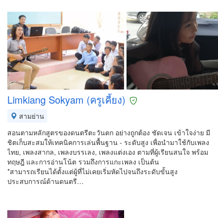
Limkiang Sokyam (ครูเคี้ยง)
สามย่าน
สอนตามหลักสูตรของดนตรีตะวันตก อย่างถูกต้อง ชัดเจน เข้าใจง่าย มี
ชิตเก็บสะสมให้เทคนิคการเล่นพื้นฐาน - ระดับสูง เพื่อนำมาใช้กับเพลง
ไทย, เพลงสากล, เพลงบรรเลง, เพลงแต่งเอง ตามที่ผู้เรียนสนใจ พร้อม
ทฤษฎี และการอ่านโน้ต รวมถึงการแกะเพลง เป็นต้น
*สามารถเรียนได้ตั้งแต่ผู้ที่ไม่เคยเริ่มหัดไปจนถึงระดับขั้นสูง
ประสบการณ์ด้านดนตรี…