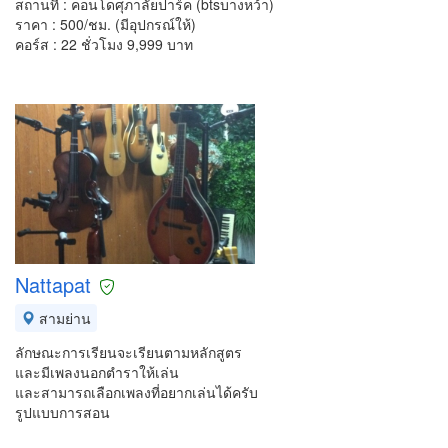
สถานที่ : คอนโดศุภาลัยปาร์ค (btsบางหว้า)
ราคา : 500/ชม. (มีอุปกรณ์ให้)
คอร์ส : 22 ชั่วโมง 9,999 บาท
Nattapat
สามย่าน
ลักษณะการเรียนจะเรียนตามหลักสูตร
และมีเพลงนอกตำราให้เล่น
และสามารถเลือกเพลงที่อยากเล่นได้ครับ
รูปแบบการสอน