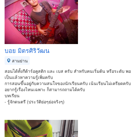
บอย มิตรศิริวัฒน
สามย่าน
สอนได้ทั้งกีต้าร์อคูสติก และ เบส ครับ สำหรับคนเริ่มต้น หรือระดับ พอ
เป็นแล้วหาความรู้เพิ่มครับ
การสอนขึ้นอยู่กับความสนใจของนักเรียนครับ เน้นเรียนไม่เครียดครับ
อยากรู้เรื่องไหนเฉพาะ ก็สามารถถามได้ครับ
บทเรียน
- รู้จักดนตรี (ประวัติย่อๆย่อจริงๆ)