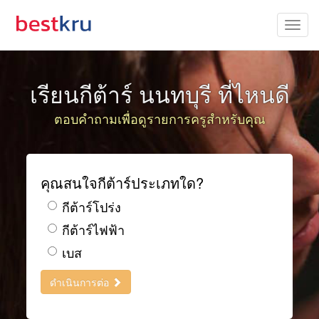
เรียนกีต้าร์ นนทบุรี ที่ไหนดี
ตอบคำถามเพื่อดูรายการครูสำหรับคุณ
คุณสนใจกีต้าร์ประเภทใด?
กีต้าร์โปร่ง
กีต้าร์ไฟฟ้า
เบส
ดำเนินการต่อ