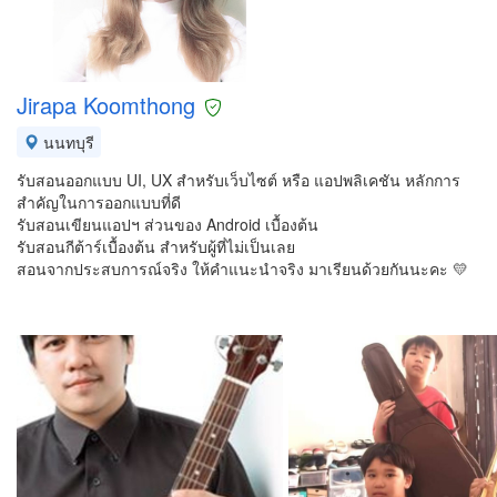
Jirapa Koomthong
นนทบุรี
รับสอนออกแบบ UI, UX สำหรับเว็บไซต์ หรือ แอปพลิเคชัน หลักการ
สำคัญในการออกแบบที่ดี
รับสอนเขียนแอปฯ ส่วนของ Android เบื้องต้น
รับสอนกีต้าร์เบื้องต้น สำหรับผู้ที่ไม่เป็นเลย
สอนจากประสบการณ์จริง ให้คำแนะนำจริง มาเรียนด้วยกันนะคะ 💛