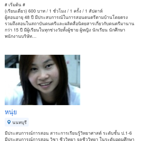
# เริ่มต้น #
(เรียนเดี่ยว) 600 บาท / 1 ชั่วโมง / 1 ครั้ง / 1 สัปดาห์
ผู้สอนอายุ 48 ปี มีประสบการณ์ในการสอนดนตรีตามบ้านโดยตรง
รวมถึงสอนในสถาบันดนตรีและผลิตสื่อนิตยสารเกี่ยวกับดนตรีมานาน
กว่า 15 ปี มีผู้เรียนในทุกช่วงวัยทั้งผู้ชาย ผู้หญิง นักเรียน นักศึกษา
พนักงานบริษัท…
หนุ่ย
นนทบุรี
มีประสบการณ์การสอน สาระการเรียนรู้วิทยาศาสต์ ระดับชั้น ป.1-6
มีประสบการณ์การสอน วิชา ชีววิทยา จุลชีววิทยา ในระดับอุดมศึกษา