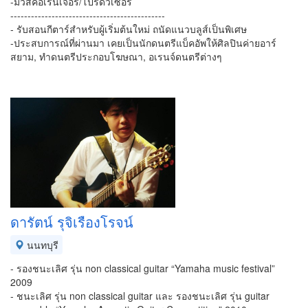
-มิวสิคอเรนเจอร์/โปรดิวเซอร์
---------------------------------------------
- รับสอนกีตาร์สำหรับผู้เริ่มต้นใหม่ ถนัดแนวบลูส์เป็นพิเศษ
-ประสบการณ์ที่ผ่านมา เคยเป็นนักดนตรีแบ็คอัพให้ศิลปินค่ายอาร์
สยาม, ทำดนตรีประกอบโฆษณา, อเรนจ์ดนตรีต่างๆ
ดารัตน์ รุจิเรืองโรจน์
นนทบุรี
- รองชนะเลิศ รุ่น non classical guitar “Yamaha music festival”
2009
- ชนะเลิศ รุ่น non classical guitar และ รองชนะเลิศ รุ่น guitar