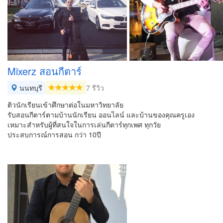
Mixerz สอนกีตาร์
นนทบุรี
7 รีวิว
ติวนักเรียนเข้าศึกษาต่อในมหาวิทยาลัย
รับสอนกีตาร์ตามบ้านนักเรียน ออนไลน์ และบ้านของคุณครูเอง
เหมาะสำหรับผู้ที่สนใจในการเล่นกีตาร์ทุกเพศ ทุกวัย
ประสบการณ์การสอน กว่า 10ปี