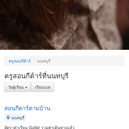
ครูสอนกีต้าร์
นนทบุรี
ครูสอนกีต้าร์ที่นนทบุรี
วัยผู้เรียน
เรียนเบส
สอนกีตาร์ตามบ้าน
นนทบุรี
อัตราค่าเรียน Guitar รวมค่าเดินทางแล้ว