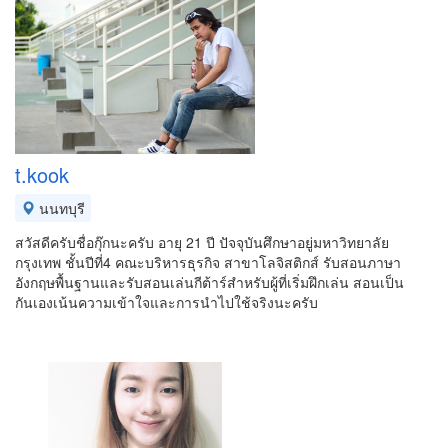
t.kook
นนทบุรี
สวัสดีครับชื่อกุ๊กนะครับ อายุ 21 ปี ปัจจุบันศึกษาอยู่มหาวิทยาลัย
กรุงเทพ ชั้นปีที่4 คณะบริหารธุรกิจ สาขาโลจิสติกส์ รับสอนภาษา
อังกฤษพื้นฐานและรับสอนเล่นกีต้าร์สำหรับผู้ที่เริ่มฝึกเล่น สอนเป็น
กันเองเน้นความเข้าใจและการนำไปใช้จริงนะครับ