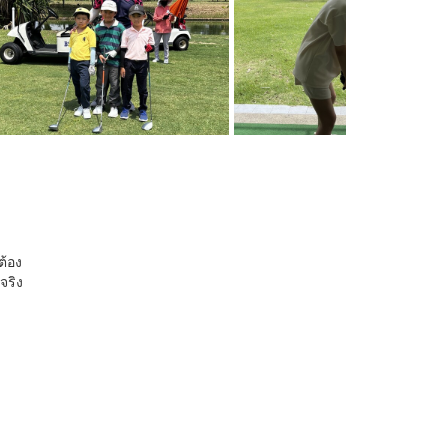
ต้อง
จริง