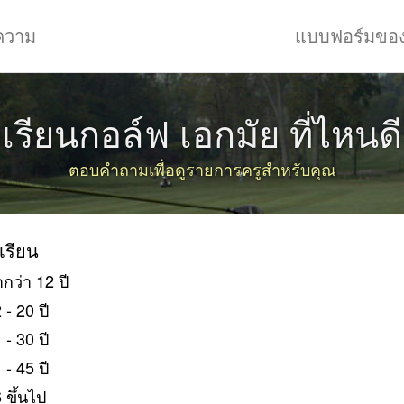
ความ
แบบฟอร์มขอ
เรียนกอล์ฟ เอกมัย ที่ไหนดี
ตอบคำถามเพื่อดูรายการครูสำหรับคุณ
้เรียน
ำกว่า 12 ปี
 - 20 ปี
 - 30 ปี
 - 45 ปี
 ขึ้นไป