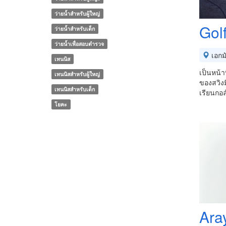
ว่ายน้ำสำหรับผู้ใหญ่
Gol
ว่ายน้ำสำหรับเด็ก
ว่ายน้ำเพื่อสอบตำรวจ
เอกม
เทนนิส
เป็นหน้า
เทนนิสสำหรับผู้ใหญ่
ของสวิง
เทนนิสสำหรับเด็ก
เรียนกอล
โยคะ
Ara