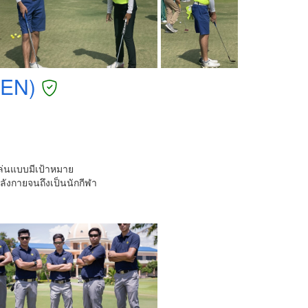
-EN)
ล่นแบบมีเป้าหมาย
ลังกายจนถึงเป็นนักกีฬา