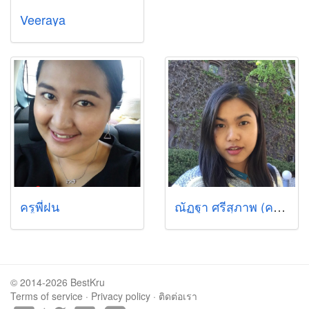
Veeraya
ครูพี่ฝน
ณัฏฐา ศรีสุภาพ (ครูนัท)
© 2014-2026 BestKru
Terms of service
·
Privacy policy
·
ติดต่อเรา