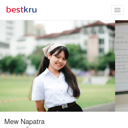
Mew Napatra