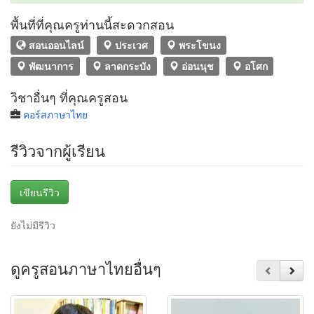
พื้นที่ที่คุณครูท่านนี้สะดวกสอน
สอนออนไลน์
ประเวศ
พระโขนง
พัฒนาการ
ลาดกระบัง
อ่อนนุช
อโศก
วิชาอื่นๆ ที่คุณครูสอน
คอร์สภาษาไทย
รีวิวจากผู้เรียน
เขียนรีวิว
ยังไม่มีรีวิว
ดูครูสอนภาษาไทยอื่นๆ