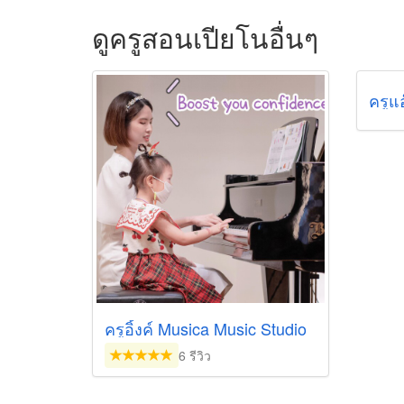
ดูครูสอนเปียโนอื่นๆ
ครูแอ
ครูอิ้งค์ Musica Music Studio
6 รีวิว