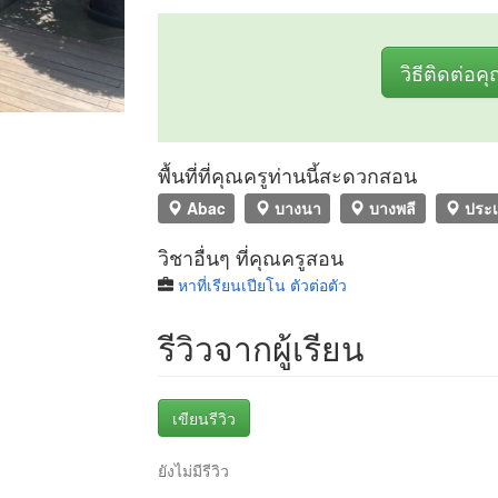
วิธีติดต่อค
พื้นที่ที่คุณครูท่านนี้สะดวกสอน
Abac
บางนา
บางพลี
ประ
วิชาอื่นๆ ที่คุณครูสอน
หาที่เรียนเปียโน ตัวต่อตัว
รีวิวจากผู้เรียน
เขียนรีวิว
ยังไม่มีรีวิว