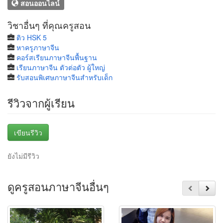
สอนออนไลน์
วิชาอื่นๆ ที่คุณครูสอน
ติว HSK 5
หาครูภาษาจีน
คอร์สเรียนภาษาจีนพื้นฐาน
เรียนภาษาจีน ตัวต่อตัว ผู้ใหญ่
รับสอนพิเศษภาษาจีนสำหรับเด็ก
รีวิวจากผู้เรียน
เขียนรีวิว
ยังไม่มีรีวิว
ดูครูสอนภาษาจีนอื่นๆ