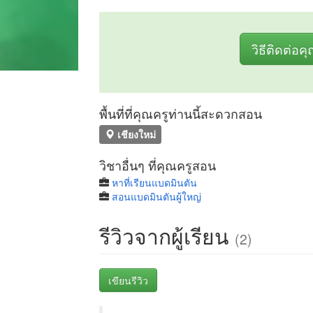
วิธีติดต่อค
พื้นที่ที่คุณครูท่านนี้สะดวกสอน
เชียงใหม่
วิชาอื่นๆ ที่คุณครูสอน
หาที่เรียนแบดมินตัน
สอนแบดมินตันผู้ใหญ่
รีวิวจากผู้เรียน
(2)
เขียนรีวิว