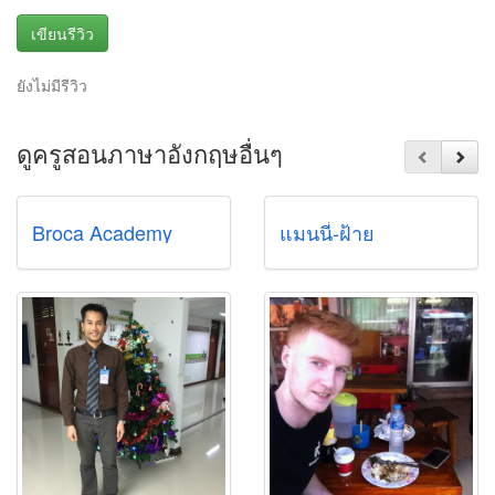
เขียนรีวิว
ยังไม่มีรีวิว
ดูครูสอนภาษาอังกฤษอื่นๆ
Broca Academy
แมนนี่-ฝ้าย